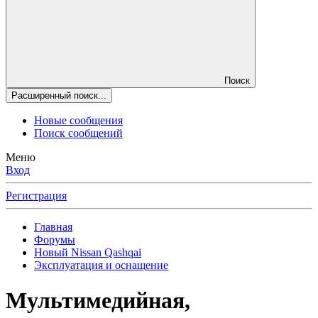
Поиск
Расширенный поиск...
Новые сообщения
Поиск сообщений
Меню
Вход
Регистрация
Главная
Форумы
Новый Nissan Qashqai
Эксплуатация и оснащение
Мультимедийная,