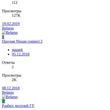
112
Просмотры
127K
19.02.2019
Belarus
S
Продам Nissan connect 2
stapark
05.12.2018
Ответы
2
Просмотры
2K
08.12.2018
Belarus
G
Разбил дисплей ГУ