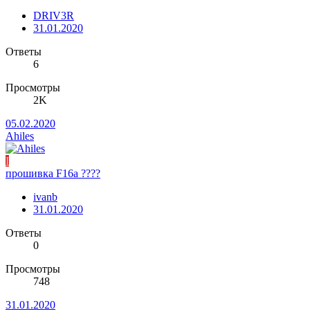
DRIV3R
31.01.2020
Ответы
6
Просмотры
2K
05.02.2020
Ahiles
I
прошивка F16a ????
ivanb
31.01.2020
Ответы
0
Просмотры
748
31.01.2020