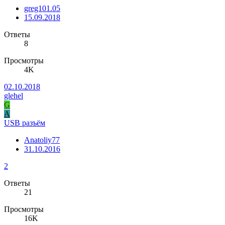
greg101.05
15.09.2018
Ответы
8
Просмотры
4K
02.10.2018
glehel
G
A
USB разъём
Anatoliy77
31.10.2016
2
Ответы
21
Просмотры
16K