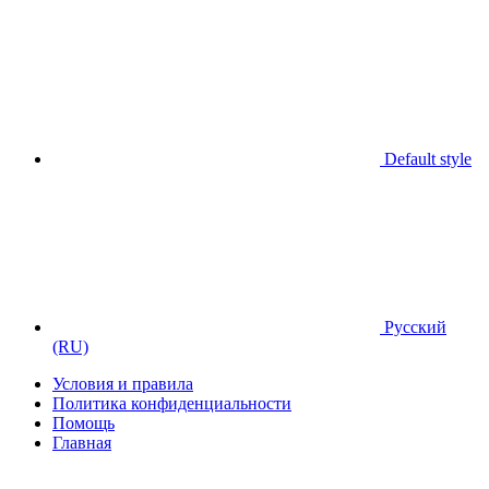
Default style
Русский
(RU)
Условия и правила
Политика конфиденциальности
Помощь
Главная