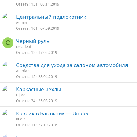
Ответы
151
08.11.2019
Центральный подлокотник
Admin
Ответы
161
07.09.2019
Черный руль
C
creadeaf
Ответы
12
17.05.2019
Средства для ухода за салоном автомобиля
Autofan
Ответы
15
28.04.2019
Каркасные чехлы.
Djorg
Ответы
34
25.03.2019
Коврик в Багажник — Unidec.
Rudik
Ответы
11
27.10.2018