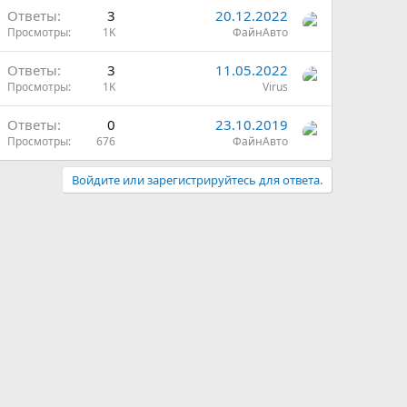
Ответы
3
20.12.2022
Просмотры
1K
ФайнАвто
Ответы
3
11.05.2022
Просмотры
1K
Virus
Ответы
0
23.10.2019
Просмотры
676
ФайнАвто
Войдите или зарегистрируйтесь для ответа.