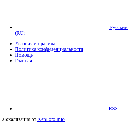
Русский
(RU)
Условия и правила
Политика конфиденциальности
Помощь
Главная
RSS
Локализация от
XenForo.Info