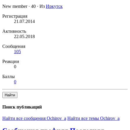
New member
·
40
·
Из
Иркутск
Регистрация
21.07.2014
Активность
22.05.2018
Сообщения
105
Реакции
0
Баллы
0
Найти
Поиск публикаций
Найти все сообщения Ochirov_a
Найти все темы Ochirov_a