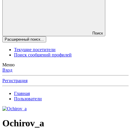
Поиск
Расширенный поиск...
Текущие посетители
Поиск сообщений профилей
Меню
Вход
Регистрация
Главная
Пользователи
Ochirov_a