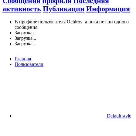
Сообщения профиля
Последняя
активность
Публикации
Информация
В профиле пользователя Ochirov_a пока нет ни одного
сообщения.
Загрузка...
Загрузка...
Загрузка...
Главная
Пользователи
Default style