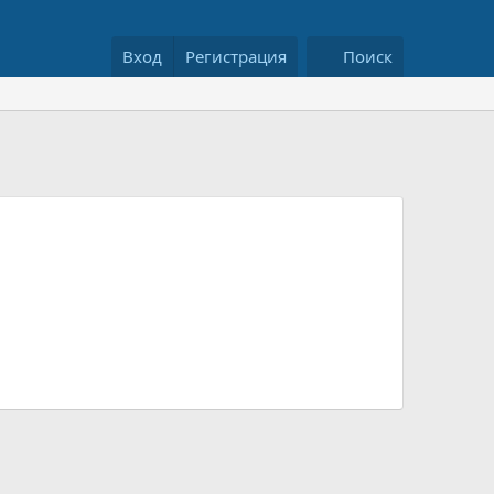
Вход
Регистрация
Поиск