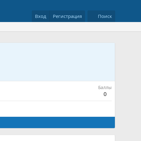
Вход
Регистрация
Поиск
Баллы
0