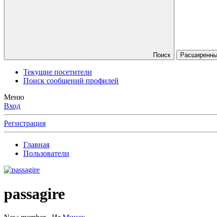
Поиск
Расширенный
Текущие посетители
Поиск сообщений профилей
Меню
Вход
Регистрация
Главная
Пользователи
passagire