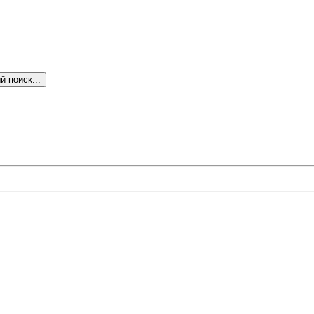
 поиск...