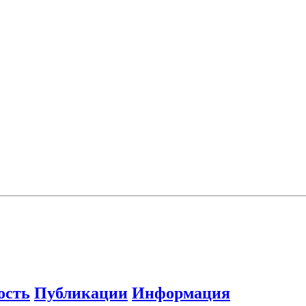
ость
Публикации
Информация