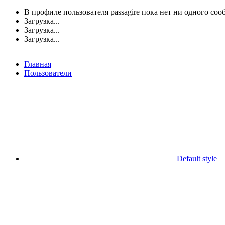
В профиле пользователя passagire пока нет ни одного соо
Загрузка...
Загрузка...
Загрузка...
Главная
Пользователи
Default style