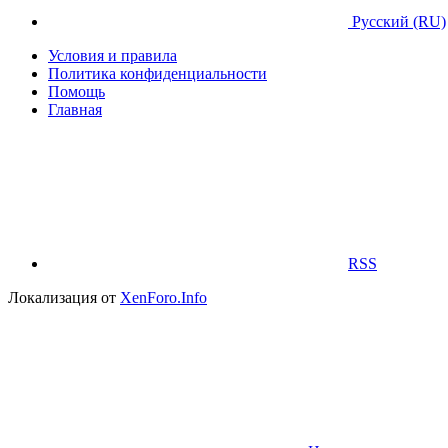
Русский (RU)
Условия и правила
Политика конфиденциальности
Помощь
Главная
RSS
Локализация от
XenForo.Info