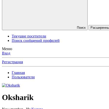
Поиск
Расширенный
Текущие посетители
Поиск сообщений профилей
Меню
Вход
Регистрация
Главная
Пользователи
Oksharik