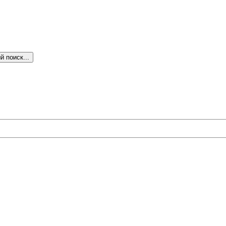
 поиск...