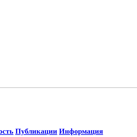
ость
Публикации
Информация