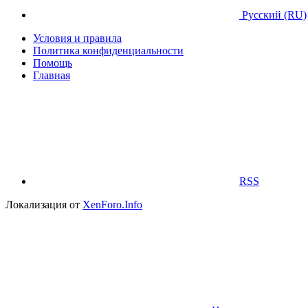
Русский (RU)
Условия и правила
Политика конфиденциальности
Помощь
Главная
RSS
Локализация от
XenForo.Info