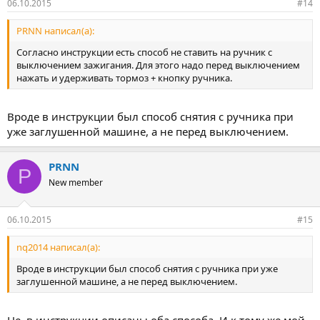
06.10.2015
#14
PRNN написал(а):
Согласно инструкции есть способ не ставить на ручник с
выключением зажигания. Для этого надо перед выключением
нажать и удерживать тормоз + кнопку ручника.
Вроде в инструкции был способ снятия с ручника при
уже заглушенной машине, а не перед выключением.
PRNN
P
New member
06.10.2015
#15
nq2014 написал(а):
Вроде в инструкции был способ снятия с ручника при уже
заглушенной машине, а не перед выключением.