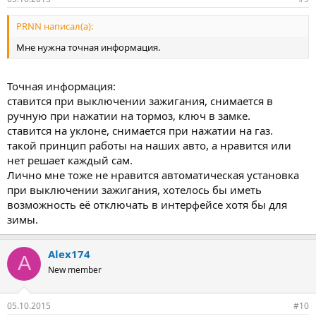
PRNN написал(а):
Мне нужна точная информация.
Точная информация:
ставится при выключении зажигания, снимается в
ручную при нажатии на тормоз, ключ в замке.
ставится на уклоне, снимается при нажатии на газ.
такой принцип работы на наших авто, а нравится или
нет решает каждый сам.
Лично мне тоже не нравится автоматическая установка
при выключении зажигания, хотелось бы иметь
возможность её отключать в интерфейсе хотя бы для
зимы.
Alex174
A
New member
05.10.2015
#10