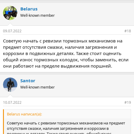
Belarus
Well-known member
09.07.2022
#18
Советую начать с ревизии тормозных механизмов на
предмет отсутствия смазки, наличия загрязнения и
коррозии в подвижных деталях. Также стоит оценить
общий износ тормозных колодок, чтобы заменить, если
они работают на пределе выдвижения поршней.
Santor
Well-known member
10.07.2022
#19
Belarus написал(а):
Советую начать с ревизии тормозных механизмов на предмет
отсутствия смазки, наличия загрязнения и коррозии в
подвижных деталях. Также стоит оценить общий износ