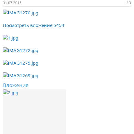
31.07.2015
#3
Посмотреть вложение 5454
Вложения