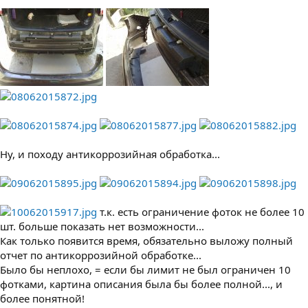
Ну, и походу антикоррозийная обработка...
т.к. есть ограничение фоток не более 10
шт. больше показать нет возможности...
Как только появится время, обязательно выложу полный
отчет по антикоррозийной обработке...
Было бы неплохо, = если бы лимит не был ограничен 10
фотками, картина описания была бы более полной..., и
более понятной!