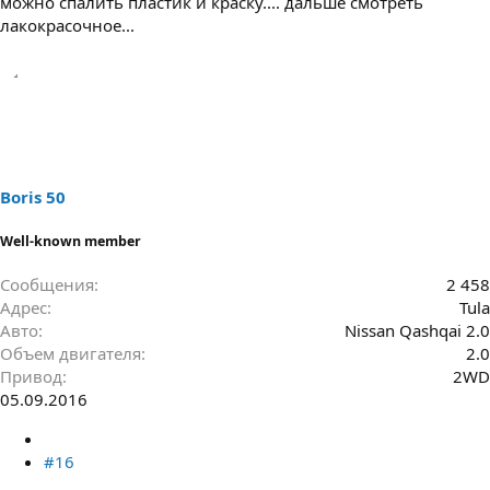
можно спалить пластик и краску.... дальше смотреть
лакокрасочное...
Boris 50
Well-known member
Сообщения
2 458
Адрес
Tula
Авто
Nissan Qashqai 2.0
Объем двигателя
2.0
Привод
2WD
05.09.2016
#16