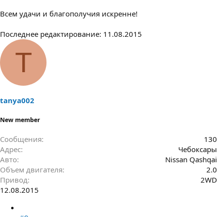
Всем удачи и благополучия искренне!
Последнее редактирование:
11.08.2015
T
tanya002
New member
Сообщения
130
Адрес
Чебоксары
Авто
Nissan Qashqai
Объем двигателя
2.0
Привод
2WD
12.08.2015