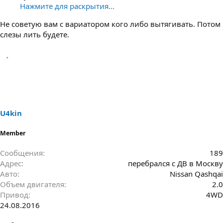
Нажмите для раскрытия...
Не советую вам с вариатором кого либо вытягивать. Потом
слезы лить будете.
U4kin
Member
Сообщения
189
Адрес
перебрался с ДВ в Москву
Авто
Nissan Qashqai
Объем двигателя
2.0
Привод
4WD
24.08.2016