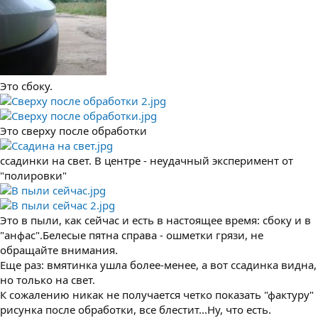
Это сбоку.
Это сверху после обработки
ссадинки на свет. В центре - неудачный эксперимент от
"полировки"
Это в пыли, как сейчас и есть в настоящее время: сбоку и в
"анфас".Белесые пятна справа - ошметки грязи, не
обращайте внимания.
Еще раз: вмятинка ушла более-менее, а вот ссадинка видна,
но только на свет.
К сожалению никак не получается четко показать "фактуру"
рисунка после обработки, все блестит...Ну, что есть.