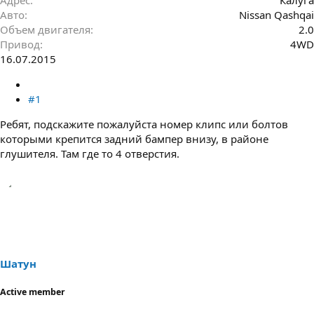
Авто
Nissan Qashqai
Объем двигателя
2.0
Привод
4WD
16.07.2015
#1
Ребят, подскажите пожалуйста номер клипс или болтов
которыми крепится задний бампер внизу, в районе
глушителя. Там где то 4 отверстия.
Шатун
Active member