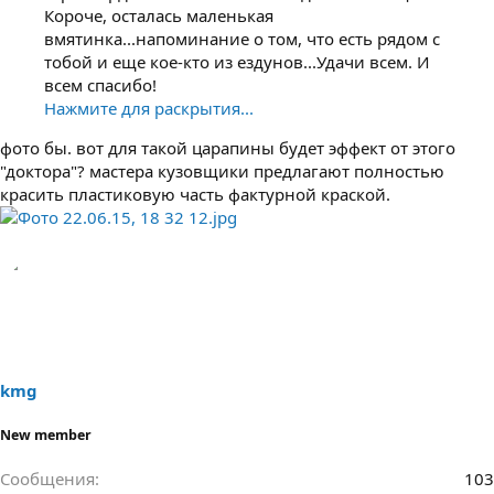
Короче, осталась маленькая
вмятинка...напоминание о том, что есть рядом с
тобой и еще кое-кто из ездунов...Удачи всем. И
всем спасибо!
Нажмите для раскрытия...
фото бы. вот для такой царапины будет эффект от этого
"доктора"? мастера кузовщики предлагают полностью
красить пластиковую часть фактурной краской.
kmg
New member
Сообщения
103