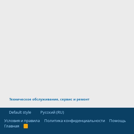
Техническое обслуживание, сервис и ремонт
Default style
Русский (RU)
Условия и правила
Политика конфиденциальности
Помощь
Главная
R
S