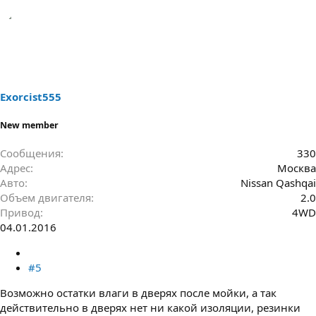
Exorcist555
New member
Сообщения
330
Адрес
Москва
Авто
Nissan Qashqai
Объем двигателя
2.0
Привод
4WD
04.01.2016
#5
Возможно остатки влаги в дверях после мойки, а так
действительно в дверях нет ни какой изоляции, резинки