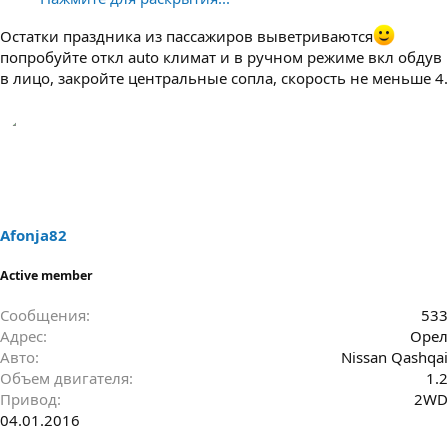
Остатки праздника из пассажиров выветриваются
попробуйте откл auto климат и в ручном режиме вкл обдув
в лицо, закройте центральные сопла, скорость не меньше 4.
Afonja82
Active member
Сообщения
533
Адрес
Орел
Авто
Nissan Qashqai
Объем двигателя
1.2
Привод
2WD
04.01.2016