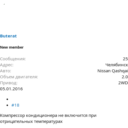
Buterat
New member
Сообщения
25
Адрес
Челябинск
Авто
Nissan Qashqai
Объем двигателя
2.0
Привод
2WD
05.01.2016
#18
Компрессор кондиционера не включится при
отрицательных температурах