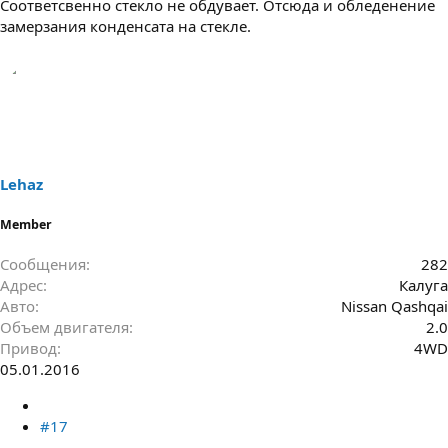
Соответсвенно стекло не обдувает. Отсюда и обледенение
замерзания конденсата на стекле.
Lehaz
Member
Сообщения
282
Адрес
Калуга
Авто
Nissan Qashqai
Объем двигателя
2.0
Привод
4WD
05.01.2016
#17