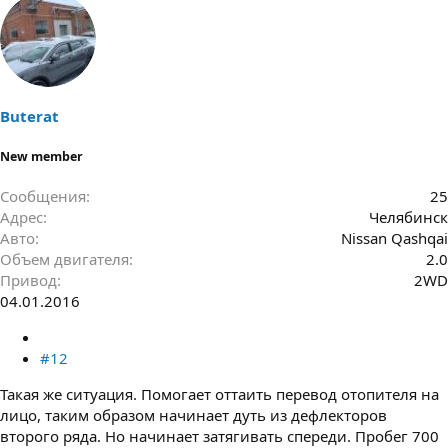
Buterat
New member
Сообщения
25
Адрес
Челябинск
Авто
Nissan Qashqai
Объем двигателя
2.0
Привод
2WD
04.01.2016
#12
Такая же ситуация. Помогает оттаить перевод отопителя на
лицо, таким образом начинает дуть из дефлекторов
второго ряда. Но начинает затягивать спереди. Пробег 700