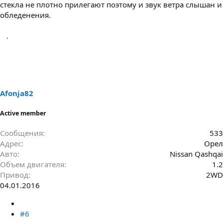
стекла не плотно прилегают поэтому и звук ветра слышан и
обледенения.
Afonja82
Active member
Сообщения
533
Адрес
Орел
Авто
Nissan Qashqai
Объем двигателя
1.2
Привод
2WD
04.01.2016
#6