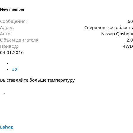
New member
Сообщения
60
Адрес
Свердловская область
Авто
Nissan Qashqai
Объем двигателя
2.0
Привод
4WD
04.01.2016
#2
Выставляйте больше температуру
Lehaz