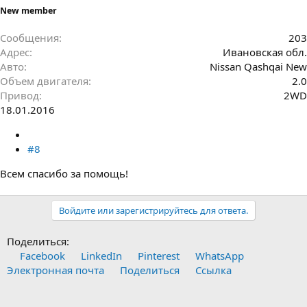
New member
Сообщения
203
Адрес
Ивановская обл.
Авто
Nissan Qashqai New
Объем двигателя
2.0
Привод
2WD
18.01.2016
#8
Всем спасибо за помощь!
Войдите или зарегистрируйтесь для ответа.
Поделиться:
Facebook
LinkedIn
Pinterest
WhatsApp
Электронная почта
Поделиться
Ссылка