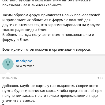
показывать её в личном кабинете.
Таким образом форум привлекает новых пользователей
и привлекает их общаться в форуме с пользой для
других и отсекает тех, кто зарегистрировался на форуме
только ради скидки Emex.
В общем выгода получается всем и пользователям и
форуму и Emex.
Если нужно, готов помочь в организации вопроса.
moskpav
M
New member
05.04.2016
#13
Добавлю. Клубные карты у нас выдаются. Скорее всего
нужна будет физическая карта, чтобы предъявить её при
получении заказа, но это только предположение, надо
уточнить в емексе.