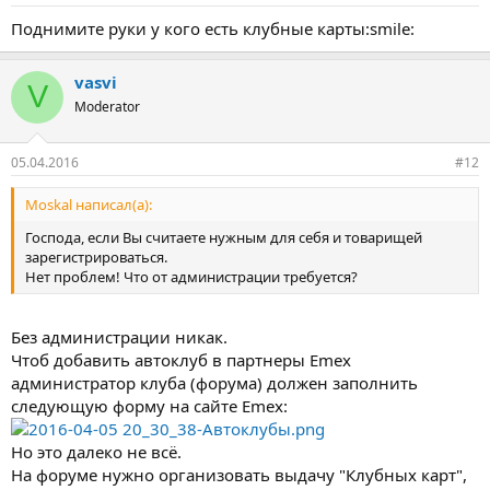
Поднимите руки у кого есть клубные карты:smile:
vasvi
V
Moderator
05.04.2016
#12
Moskal написал(а):
Господа, если Вы считаете нужным для себя и товарищей
зарегистрироваться.
Нет проблем! Что от администрации требуется?
Без администрации никак.
Чтоб добавить автоклуб в партнеры Emex
администратор клуба (форума) должен заполнить
следующую форму на сайте Emex:
Но это далеко не всё.
На форуме нужно организовать выдачу "Клубных карт",