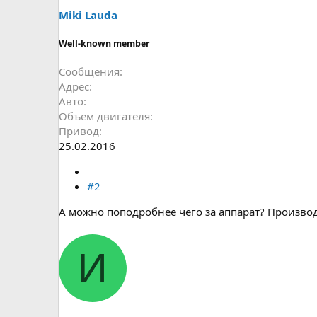
Miki Lauda
Well-known member
Сообщения
Адрес
Авто
Объем двигателя
Привод
25.02.2016
#2
А можно поподробнее чего за аппарат? Производ
И