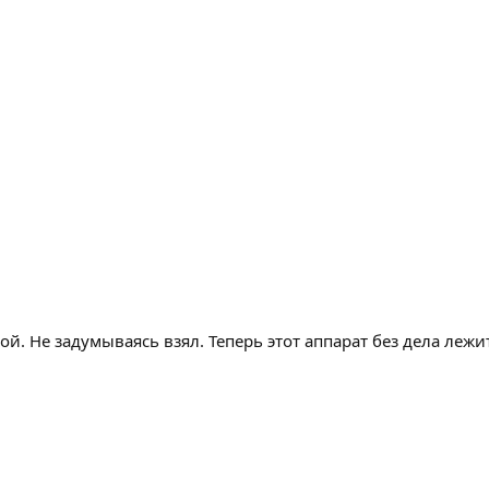
Не задумываясь взял. Теперь этот аппарат без дела лежит.