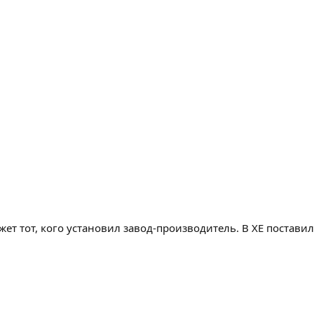
ет тот, кого установил завод-производитель. В ХЕ постави