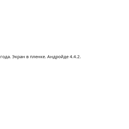
да. Экран в пленке. Андройде 4.4.2.