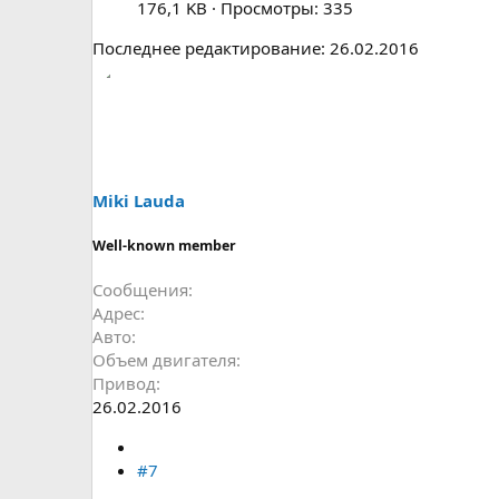
176,1 KB · Просмотры: 335
Последнее редактирование:
26.02.2016
Miki Lauda
Well-known member
Сообщения
Адрес
Авто
Объем двигателя
Привод
26.02.2016
#7