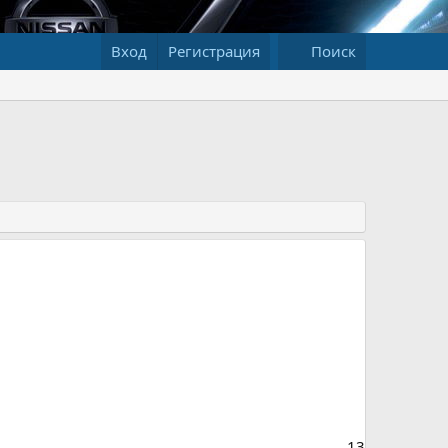
Вход
Регистрация
Поиск
13