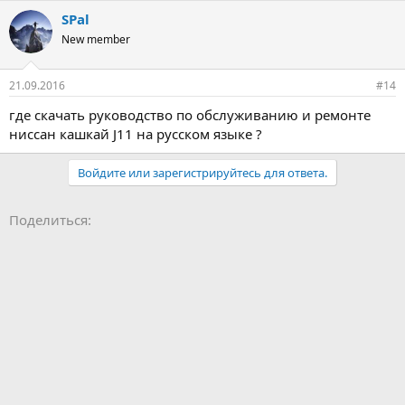
SPal
New member
21.09.2016
#14
где скачать руководство по обслуживанию и ремонте
ниссан кашкай J11 на русском языке ?
Войдите или зарегистрируйтесь для ответа.
Facebook
LinkedIn
Pinterest
WhatsApp
Электронная почта
Ссылка
Поделиться: