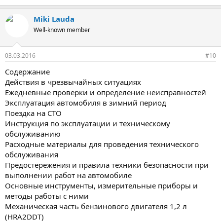
Miki Lauda
Well-known member
03.03.2016
#10
Содержание
Действия в чрезвычайных ситуациях
Ежедневные проверки и определение неисправностей
Эксплуатация автомобиля в зимний период
Поездка на СТО
Инструкция по эксплуатации и техническому
обслуживанию
Расходные материалы для проведения технического
обслуживания
Предостережения и правила техники безопасности при
выполнении работ на автомобиле
Основные инструменты, измерительные приборы и
методы работы с ними
Механическая часть бензинового двигателя 1,2 л
(HRA2DDT)