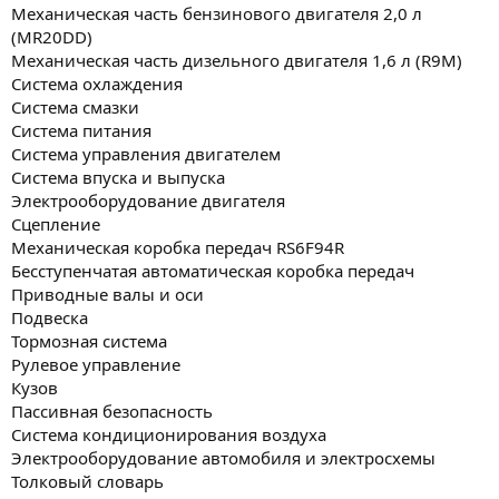
Механическая часть бензинового двигателя 2,0 л
(MR20DD)
Механическая часть дизельного двигателя 1,6 л (R9M)
Система охлаждения
Система смазки
Система питания
Система управления двигателем
Система впуска и выпуска
Электрооборудование двигателя
Сцепление
Механическая коробка передач RS6F94R
Бесступенчатая автоматическая коробка передач
Приводные валы и оси
Подвеска
Тормозная система
Рулевое управление
Кузов
Пассивная безопасность
Система кондиционирования воздуха
Электрооборудование автомобиля и электросхемы
Толковый словарь