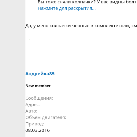
Вы тоже сняли колпачки? У вас видны болт
Нажмите для раскрытия...
Да, у меня колпачки черные в комплекте шли, см
Андрейка85
New member
Сообщения
Адрес
Авто
Объем двигателя
Привод
08.03.2016