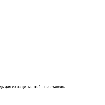
дь для их защиты, чтобы не ржавело.