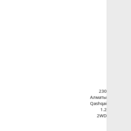
230
Алматы
Qashqai
1.2
2WD