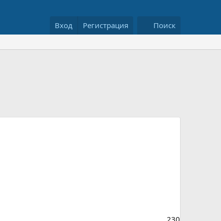
Вход
Регистрация
Поиск
230