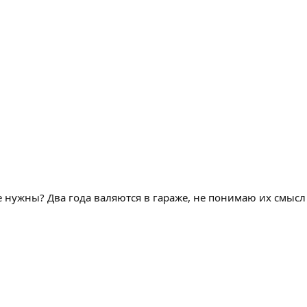
е нужны? Два года валяются в гараже, не понимаю их смыс