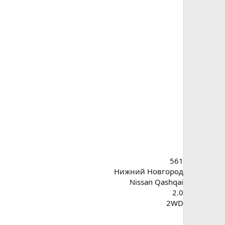
561
Нижний Новгород
Nissan Qashqai
2.0
2WD