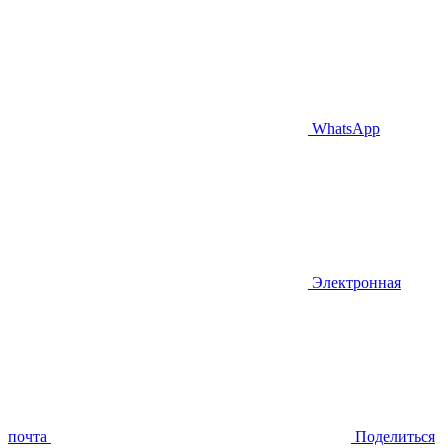
WhatsApp
Электронная
почта
Поделиться