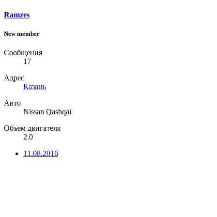
Ramzes
New member
Сообщения
17
Адрес
Казань
Авто
Nissan Qashqai
Объем двигателя
2.0
11.08.2016