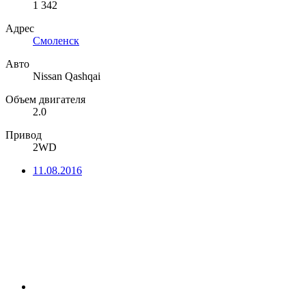
1 342
Адрес
Смоленск
Авто
Nissan Qashqai
Объем двигателя
2.0
Привод
2WD
11.08.2016