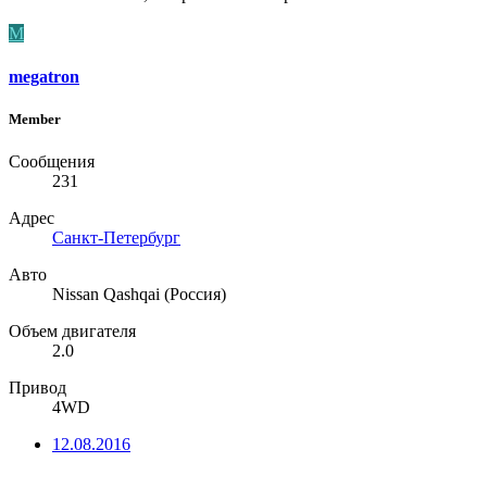
M
megatron
Member
Сообщения
231
Адрес
Санкт-Петербург
Авто
Nissan Qashqai (Россия)
Объем двигателя
2.0
Привод
4WD
12.08.2016