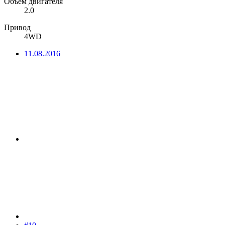
Объем двигателя
2.0
Привод
4WD
11.08.2016