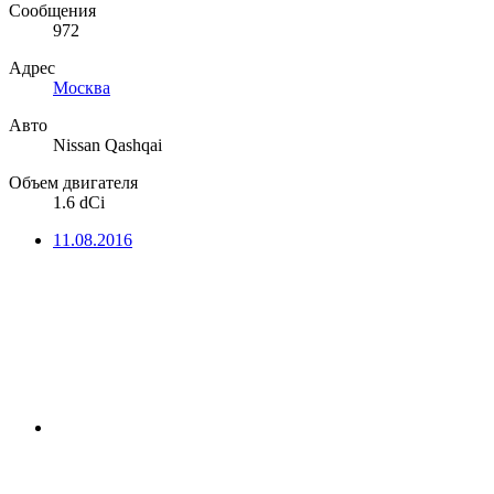
Сообщения
972
Адрес
Москва
Авто
Nissan Qashqai
Объем двигателя
1.6 dCi
11.08.2016