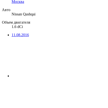
Москва
Авто
Nissan Qashqai
Объем двигателя
1.6 dCi
11.08.2016