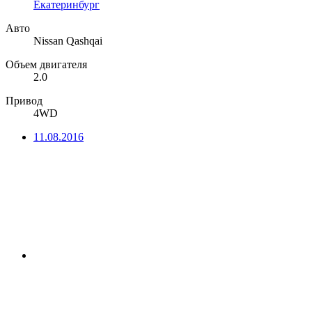
Екатеринбург
Авто
Nissan Qashqai
Объем двигателя
2.0
Привод
4WD
11.08.2016