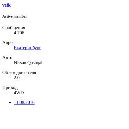
vefk
Active member
Сообщения
4 706
Адрес
Екатеринбург
Авто
Nissan Qashqai
Объем двигателя
2.0
Привод
4WD
11.08.2016