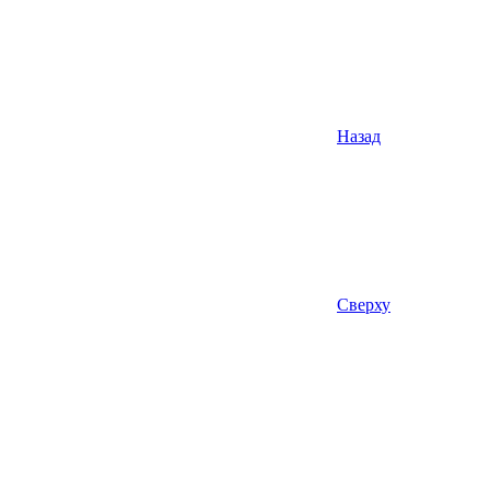
Назад
Сверху