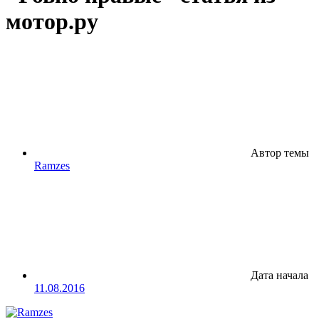
мотор.ру
Автор темы
Ramzes
Дата начала
11.08.2016