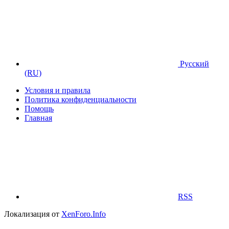
Русский
(RU)
Условия и правила
Политика конфиденциальности
Помощь
Главная
RSS
Локализация от
XenForo.Info