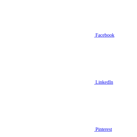
Facebook
LinkedIn
Pinterest