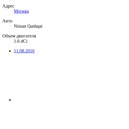
Адрес
Москва
Авто
Nissan Qashqai
Объем двигателя
1.6 dCi
11.08.2016