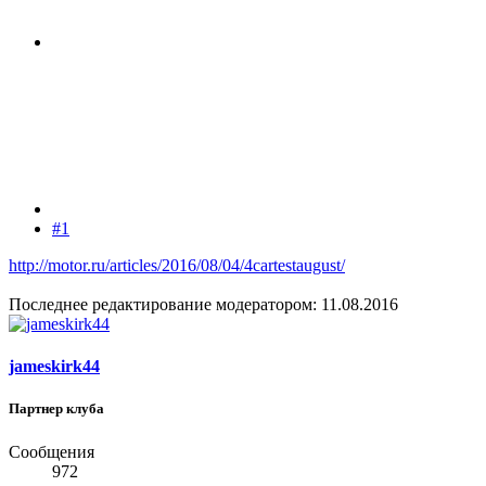
#1
http://motor.ru/articles/2016/08/04/4cartestaugust/
Последнее редактирование модератором:
11.08.2016
jameskirk44
Партнер клуба
Сообщения
972