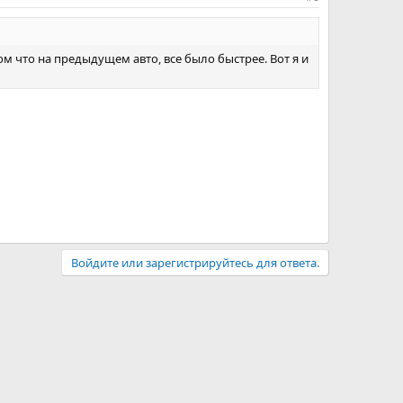
м что на предыдущем авто, все было быстрее. Вот я и
Войдите или зарегистрируйтесь для ответа.