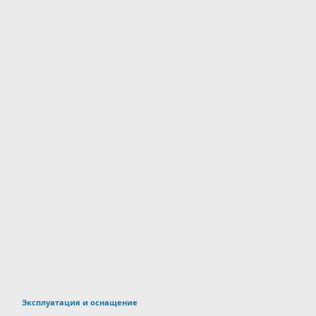
Эксплуатация и оснащение