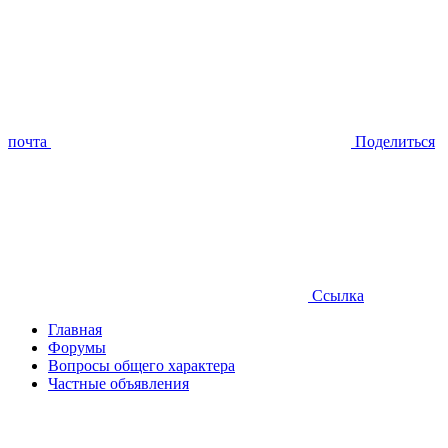
почта
Поделиться
Ссылка
Главная
Форумы
Вопросы общего характера
Частные объявления