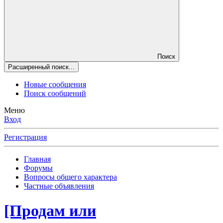
Поиск
Расширенный поиск...
Новые сообщения
Поиск сообщений
Меню
Вход
Регистрация
Главная
Форумы
Вопросы общего характера
Частные объявления
[Продам или