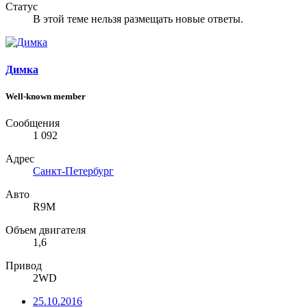
Статус
В этой теме нельзя размещать новые ответы.
Димка
Well-known member
Сообщения
1 092
Адрес
Санкт-Петербург
Авто
R9M
Объем двигателя
1,6
Привод
2WD
25.10.2016