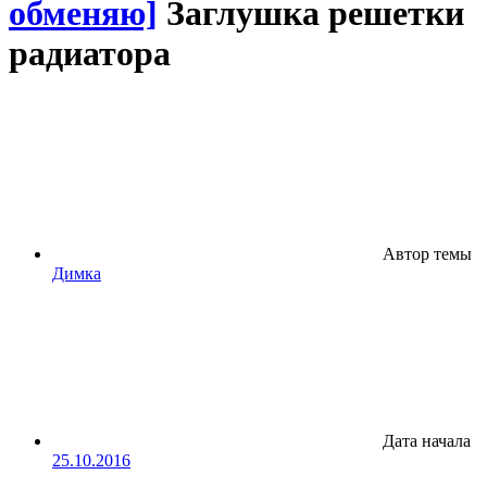
обменяю]
Заглушка решетки
радиатора
Автор темы
Димка
Дата начала
25.10.2016