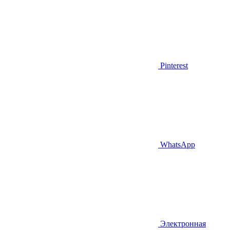
Pinterest
WhatsApp
Электронная