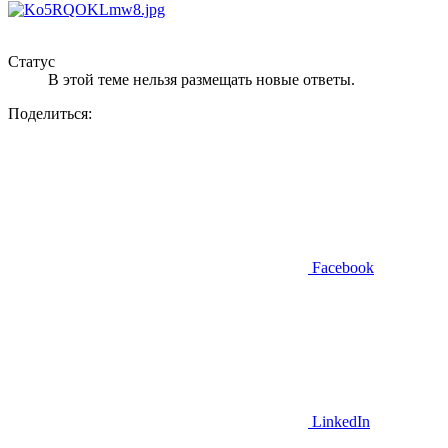
Статус
В этой теме нельзя размещать новые ответы.
Поделиться:
Facebook
LinkedIn