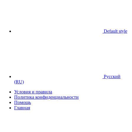
Default style
Русский
(RU)
Условия и правила
Политика конфиденциальности
Помощь
Главная