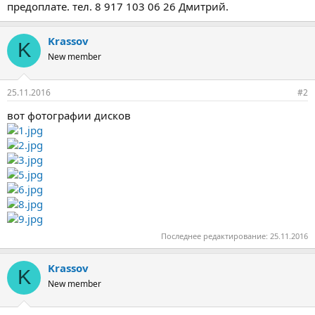
предоплате. тел. 8 917 103 06 26 Дмитрий.
Krassov
K
New member
25.11.2016
#2
вот фотографии дисков
Последнее редактирование:
25.11.2016
Krassov
K
New member