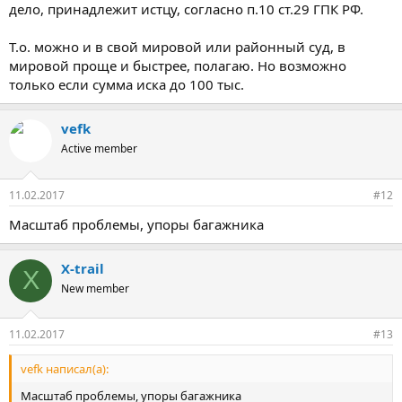
дело, принадлежит истцу, согласно п.10 ст.29 ГПК РФ.
Т.о. можно и в свой мировой или районный суд, в
мировой проще и быстрее, полагаю. Но возможно
только если сумма иска до 100 тыс.
vefk
Active member
11.02.2017
#12
Масштаб проблемы, упоры багажника
X-trail
X
New member
11.02.2017
#13
vefk написал(а):
Масштаб проблемы, упоры багажника