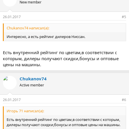
New member
26.01.2017
#5
Chukanov74 написал(а):
Интересно, а есть рейтинг дилеров Ниссан.
Есть внутренний рейтинг по цветам,в соответствии с
которым, дилеры получают скидки,бонусы и оптовые
цены на машины.
Chukanov74
Active member
26.01.2017
#6
Игорь 71 написал(а):
Есть внутренний рейтинг по цветам,в соответствии с которым,
дилеры получают скидки,бонусы и оптовые цены на машины.