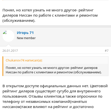
Понял, но хотел узнать не много другое- рейтинг
дилеров Ниссан по работе с клиентами и ремонтом
(обслуживанием).
Игорь 71
New member
26.01.2017
#7
Chukanov74 написал(а):
Понял, но хотел узнать не много другое- рейтинг дилеров
Ниссан по работе с клиентами и ремонтом (обслуживанием).
В открытом доступе официальных данных нет. Цветовой
рейтинг дилеров существует сугубо для внутреннего
пользования. Отзывы клиентов,а также опросники по
телефону от независимых компаний(нанятых
ниссаном)также влияют на рейтинг и достаточно