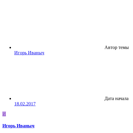
Автор темы
Игорь Иваныч
Дата начала
18.02.2017
И
Игорь Иваныч