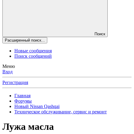
Поиск
Расширенный поиск...
Новые сообщения
Поиск сообщений
Меню
Вход
Регистрация
Главная
Форумы
Новый Nissan Qashqai
Техническое обслуживание, сервис и ремонт
Лужа масла