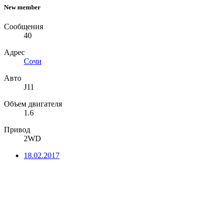
New member
Сообщения
40
Адрес
Сочи
Авто
J11
Объем двигателя
1.6
Привод
2WD
18.02.2017