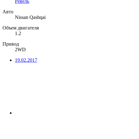
Ревель
Авто
Nissan Qashqai
Объем двигателя
1.2
Привод
2WD
19.02.2017