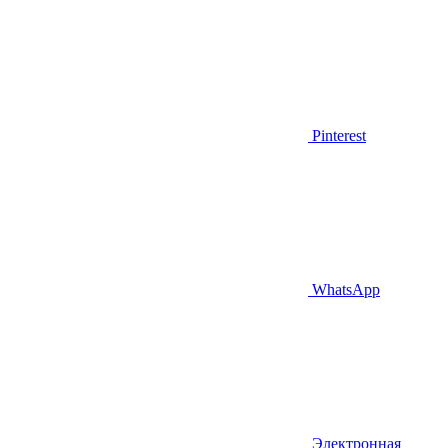
Pinterest
WhatsApp
Электронная