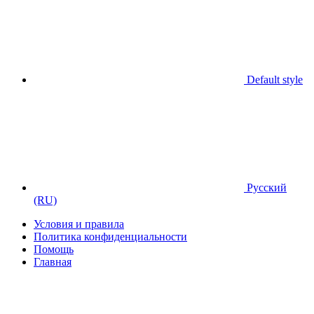
Default style
Русский
(RU)
Условия и правила
Политика конфиденциальности
Помощь
Главная