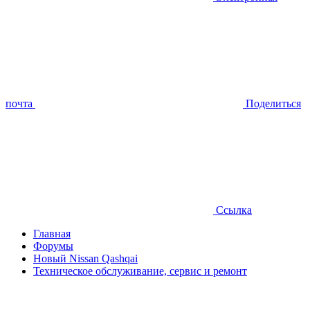
почта
Поделиться
Ссылка
Главная
Форумы
Новый Nissan Qashqai
Техническое обслуживание, сервис и ремонт