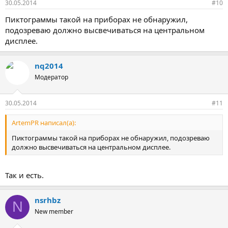
30.05.2014
#10
Пиктограммы такой на приборах не обнаружил,
подозреваю должно высвечиваться на центральном
дисплее.
nq2014
Модератор
30.05.2014
#11
ArtemPR написал(а):
Пиктограммы такой на приборах не обнаружил, подозреваю
должно высвечиваться на центральном дисплее.
Так и есть.
nsrhbz
N
New member