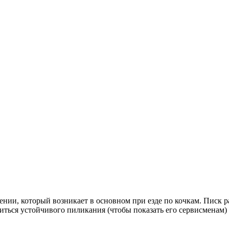
ении, который возникает в основном при езде по кочкам. Писк 
иться устойчивого пиликания (чтобы показать его сервисменам) 