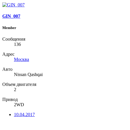
GIN_007
Member
Сообщения
136
Адрес
Москва
Авто
Nissan Qashqai
Объем двигателя
2
Привод
2WD
10.04.2017