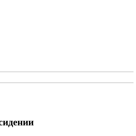
сидении