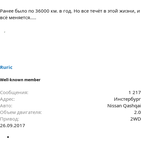
Ранее было по 36000 км. в год. Но все течёт в этой жизни, и
всё меняется.....
Ruric
Well-known member
Сообщения
1 217
Адрес
Инстербург
Авто
Nissan Qashqai
Объем двигателя
2.0
Привод
2WD
26.09.2017