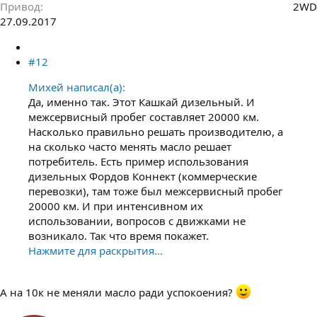
Привод
2WD
27.09.2017
#12
Михей написал(а):
Да, именно так. Этот Кашкай дизельный. И
межсервисный пробег составляет 20000 км.
Насколько правильно решать производителю, а
на сколько часто менять масло решает
потребитель. Есть пример использования
дизельных Фордов Коннект (коммерческие
перевозки), там тоже был межсервисный пробег
20000 км. И при интенсивном их
использовании, вопросов с движками не
возникало. Так что время покажет.
Нажмите для раскрытия...
А на 10к не меняли масло ради успокоения?