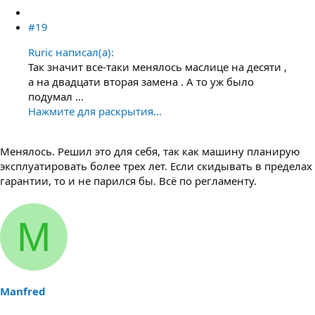
#19
Ruric написал(а):
Так значит все-таки менялось маслице на десяти ,
а на двадцати вторая замена . А то уж было
подумал ...
Нажмите для раскрытия...
Менялось. Решил это для себя, так как машину планирую
эксплуатировать более трех лет. Если скидывать в пределах
гарантии, то и не парился бы. Всё по регламенту.
M
Manfred