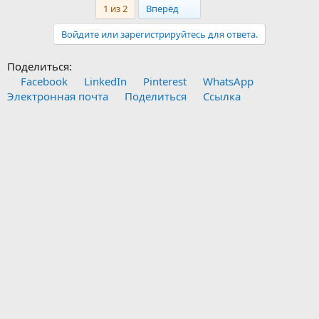
Last
1 из 2
Вперёд
Войдите или зарегистрируйтесь для ответа.
Поделиться:
Facebook
LinkedIn
Pinterest
WhatsApp
Электронная почта
Поделиться
Ссылка