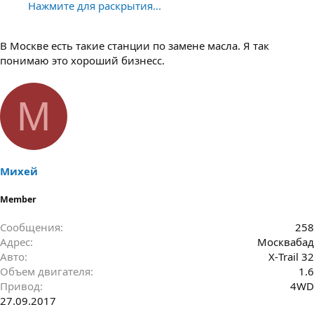
Нажмите для раскрытия...
В Москве есть такие станции по замене масла. Я так
понимаю это хороший бизнесс.
М
Михей
Member
Сообщения
258
Адрес
Москвабад
Авто
Х-Trail 32
Объем двигателя
1.6
Привод
4WD
27.09.2017