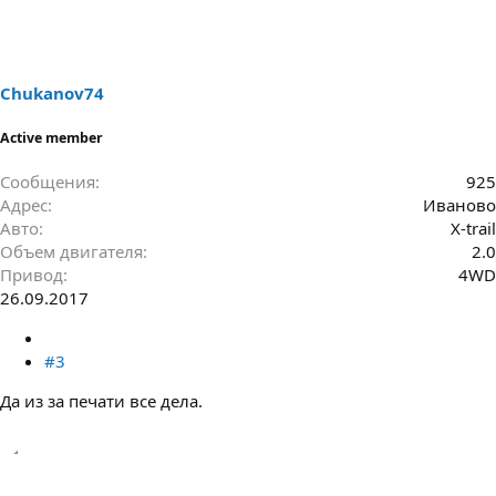
Chukanov74
Active member
Сообщения
925
Адрес
Иваново
Авто
X-trail
Объем двигателя
2.0
Привод
4WD
26.09.2017
#3
Да из за печати все дела.