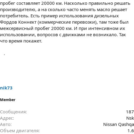
пробег составляет 20000 км. Насколько правильно решать
производителю, а на сколько часто менять масло решает
потребитель. Есть пример использования дизельных
Фордов Коннект (коммерческие перевозки), там тоже был
межсервисный пробег 20000 км. И при интенсивном их
использовании, вопросов с движками не возникало. Так
что время покажет.
nik73
Member
Сообщения
187
Адрес
Nsk
Авто
Nissan Qashqa
Объем двигателя
1.6