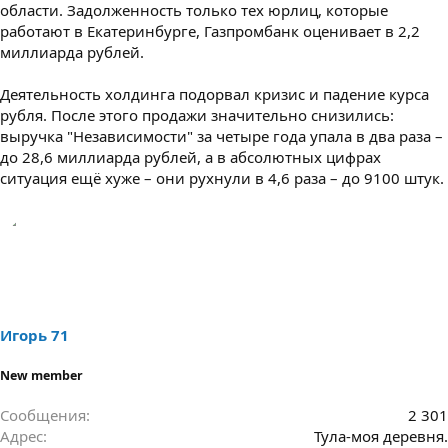
области. Задолженность только тех юрлиц, которые
работают в Екатеринбурге, Газпромбанк оценивает в 2,2
миллиарда рублей.
Деятельность холдинга подорвал кризис и падение курса
рубля. После этого продажи значительно снизились:
выручка "Независимости" за четыре года упала в два раза –
до 28,6 миллиарда рублей, а в абсолютных цифрах
ситуация ещё хуже – они рухнули в 4,6 раза – до 9100 штук.
Игорь 71
New member
Сообщения
2 301
Адрес
Тула-моя деревня.