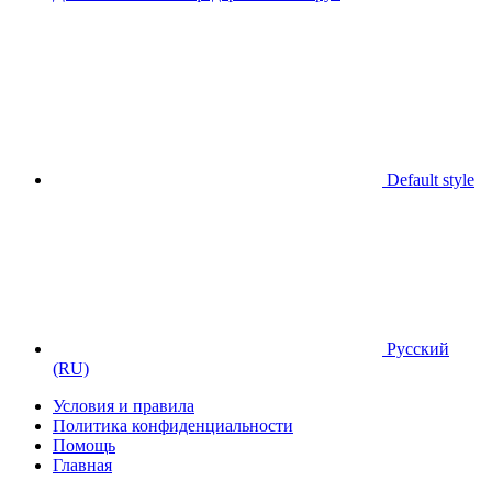
Default style
Русский
(RU)
Условия и правила
Политика конфиденциальности
Помощь
Главная