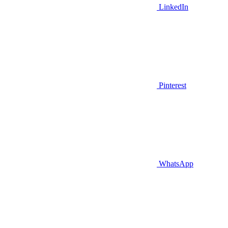
LinkedIn
Pinterest
WhatsApp