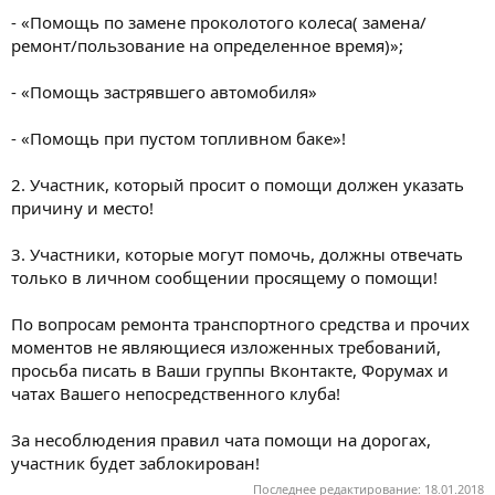
- «Помощь по замене проколотого колеса( замена/
ремонт/пользование на определенное время)»;
- «Помощь застрявшего автомобиля»
- «Помощь при пустом топливном баке»!
2. Участник, который просит о помощи должен указать
причину и место!
3. Участники, которые могут помочь, должны отвечать
только в личном сообщении просящему о помощи!
По вопросам ремонта транспортного средства и прочих
моментов не являющиеся изложенных требований,
просьба писать в Ваши группы Вконтакте, Форумах и
чатах Вашего непосредственного клуба!
За несоблюдения правил чата помощи на дорогах,
участник будет заблокирован!
Последнее редактирование:
18.01.2018