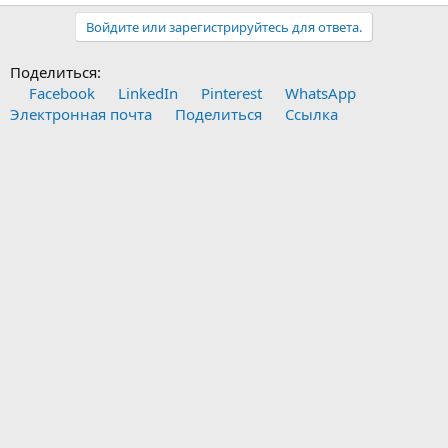
Войдите или зарегистрируйтесь для ответа.
Поделиться:
Facebook
LinkedIn
Pinterest
WhatsApp
Электронная почта
Поделиться
Ссылка