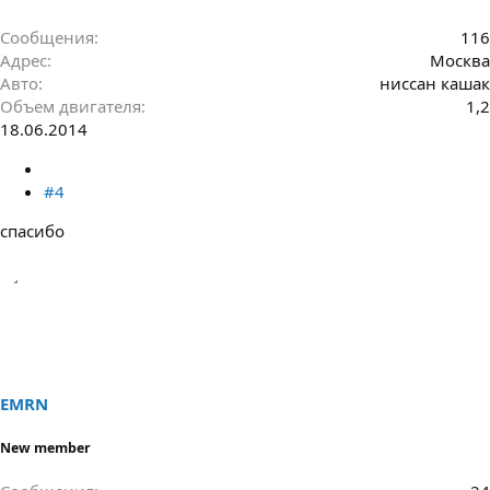
Сообщения
116
Адрес
Москва
Авто
ниссан кашак
Объем двигателя
1,2
18.06.2014
#4
спасибо
EMRN
New member