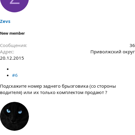
Zevs
New member
Сообщения
36
Адрес
Приволжский округ
20.12.2015
#6
Подскажите номер заднего брызговика (со стороны
водителя) или их только комплектом продают ?