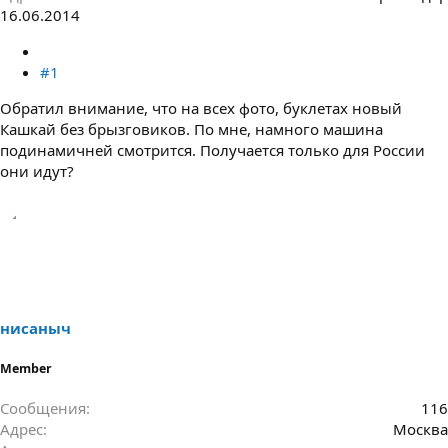
16.06.2014
#1
Обратил внимание, что на всех фото, буклетах новый
Кашкай без брызговиков. По мне, намного машина
подинамичней смотрится. Получается только для России
они идут?
нисаныч
Member
Сообщения
116
Адрес
Москва