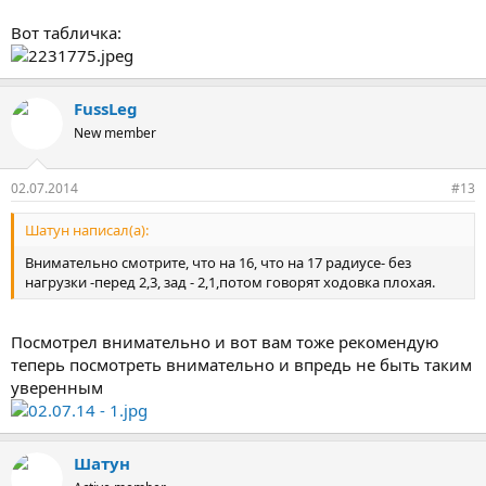
Вот табличка:
FussLeg
New member
02.07.2014
#13
Шатун написал(а):
Внимательно смотрите, что на 16, что на 17 радиусе- без
нагрузки -перед 2,3, зад - 2,1,потом говорят ходовка плохая.
Посмотрел внимательно и вот вам тоже рекомендую
теперь посмотреть внимательно и впредь не быть таким
уверенным
Шатун