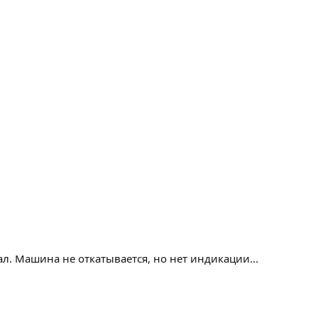
вал. Машина не откатывается, но нет индикации...