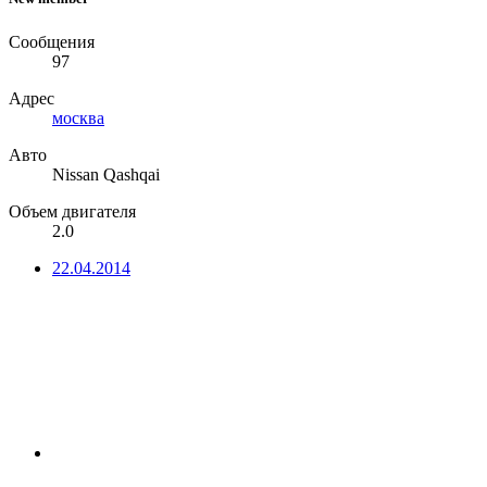
Сообщения
97
Адрес
москва
Авто
Nissan Qashqai
Объем двигателя
2.0
22.04.2014