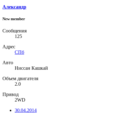
Александр
New member
Сообщения
125
Адрес
СПб
Авто
Ниссан Кашкай
Объем двигателя
2.0
Привод
2WD
30.04.2014