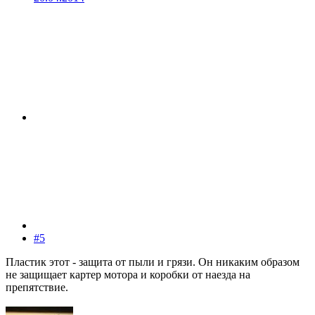
#5
Пластик этот - защита от пыли и грязи. Он никаким образом
не защищает картер мотора и коробки от наезда на
препятствие.