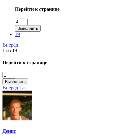
Перейти к странице
Выполнить
19
Вперёд
1 из 19
Перейти к странице
Выполнить
Вперёд
Last
Денис