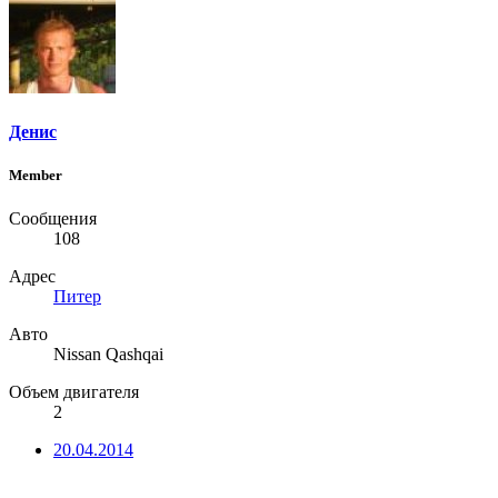
Денис
Member
Сообщения
108
Адрес
Питер
Авто
Nissan Qashqai
Объем двигателя
2
20.04.2014