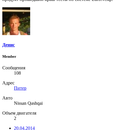
Денис
Member
Сообщения
108
Адрес
Питер
Авто
Nissan Qashqai
Объем двигателя
2
20.04.2014