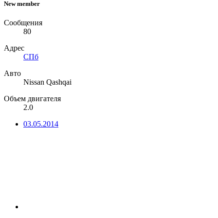
New member
Сообщения
80
Адрес
СПб
Авто
Nissan Qashqai
Объем двигателя
2.0
03.05.2014