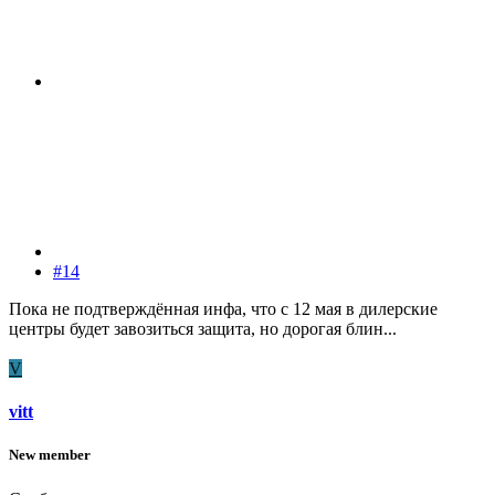
#14
Пока не подтверждённая инфа, что с 12 мая в дилерские
центры будет завозиться защита, но дорогая блин...
V
vitt
New member