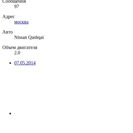
Сообщения
97
Адрес
москва
Авто
Nissan Qashqai
Объем двигателя
2.0
07.05.2014