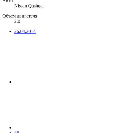
Авто
Nissan Qashqai
Объем двигателя
2.0
26.04.2014
#8