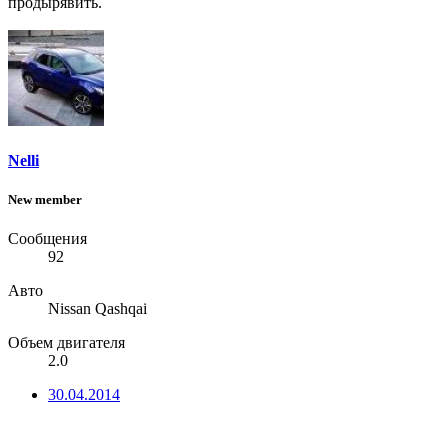
продырявить.
Nelli
New member
Сообщения
92
Авто
Nissan Qashqai
Объем двигателя
2.0
30.04.2014