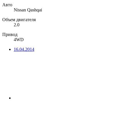
Авто
Nissan Qashqai
Объем двигателя
2.0
Привод
4WD
16.04.2014