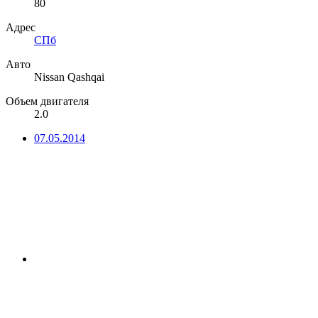
80
Адрес
СПб
Авто
Nissan Qashqai
Объем двигателя
2.0
07.05.2014