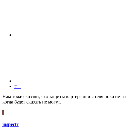
#11
Нам тоже сказали, что защиты картера двигателя пока нет и
когда будет сказать не могут.
I
inspectr