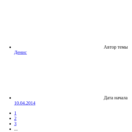
Автор темы
Денис
Дата начала
10.04.2014
1
2
3
...