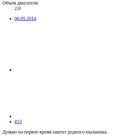
Объем двигателя
2.0
06.05.2014
#13
Думаю на первое время хватит родного пыльника.