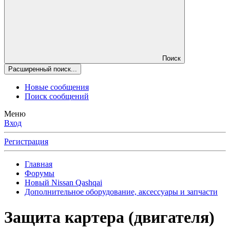
Поиск
Расширенный поиск...
Новые сообщения
Поиск сообщений
Меню
Вход
Регистрация
Главная
Форумы
Новый Nissan Qashqai
Дополнительное оборудование, аксессуары и запчасти
Защита картера (двигателя)