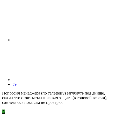
#9
Попросил менеджера (по телефону) заглянуть под днище,
сказал что стоит металлическая защита (в топовой версии),
сомневаюсь пока сам не проверю.
А