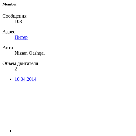
Member
Сообщения
108
Адрес
Питер
Авто
Nissan Qashqai
Объем двигателя
2
10.04.2014