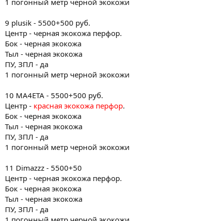
1 погонный метр черной экокожи
9 plusik - 5500+500 руб.
Центр - черная экокожа перфор.
Бок - черная экокожа
Тыл - черная экокожа
ПУ, ЗПЛ - да
1 погонный метр черной экокожи
10 MA4ETA - 5500+500 руб.
Центр -
красная экокожа перфор
.
Бок - черная экокожа
Тыл - черная экокожа
ПУ, ЗПЛ - да
1 погонный метр черной экокожи
11 Dimazzz - 5500+50
Центр - черная экокожа перфор.
Бок - черная экокожа
Тыл - черная экокожа
ПУ, ЗПЛ - да
1 погонный метр черной экокожи