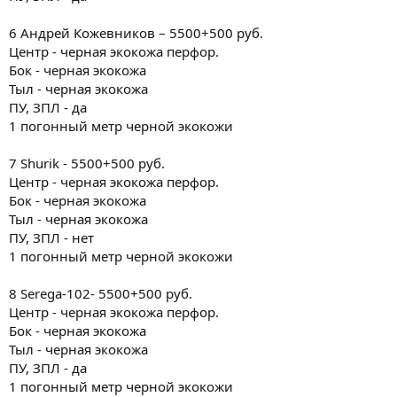
6 Андрей Кожевников – 5500+500 руб.
Центр - черная экокожа перфор.
Бок - черная экокожа
Тыл - черная экокожа
ПУ, ЗПЛ - да
1 погонный метр черной экокожи
7 Shurik - 5500+500 руб.
Центр - черная экокожа перфор.
Бок - черная экокожа
Тыл - черная экокожа
ПУ, ЗПЛ - нет
1 погонный метр черной экокожи
8 Serega-102- 5500+500 руб.
Центр - черная экокожа перфор.
Бок - черная экокожа
Тыл - черная экокожа
ПУ, ЗПЛ - да
1 погонный метр черной экокожи