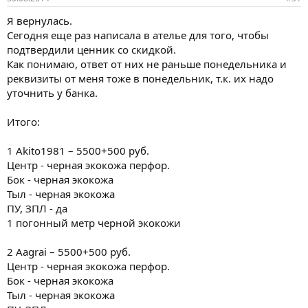
Я вернулась.
Сегодня еще раз написала в ателье для того, чтобы
подтвердили ценник со скидкой.
Как понимаю, ответ от них не раньше понедельника и
реквизиты от меня тоже в понедельник, т.к. их надо
уточнить у банка.
Итого:
1 Akito1981 – 5500+500 руб.
Центр - черная экокожа перфор.
Бок - черная экокожа
Тыл - черная экокожа
ПУ, ЗПЛ - да
1 погонный метр черной экокожи
2 Aagrai – 5500+500 руб.
Центр - черная экокожа перфор.
Бок - черная экокожа
Тыл - черная экокожа