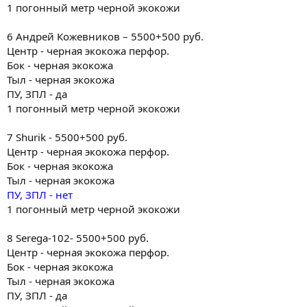
1 погонный метр черной экокожи
6 Андрей Кожевников – 5500+500 руб.
Центр - черная экокожа перфор.
Бок - черная экокожа
Тыл - черная экокожа
ПУ, ЗПЛ - да
1 погонный метр черной экокожи
7 Shurik - 5500+500 руб.
Центр - черная экокожа перфор.
Бок - черная экокожа
Тыл - черная экокожа
ПУ, ЗПЛ - нет
1 погонный метр черной экокожи
8 Serega-102- 5500+500 руб.
Центр - черная экокожа перфор.
Бок - черная экокожа
Тыл - черная экокожа
ПУ, ЗПЛ - да