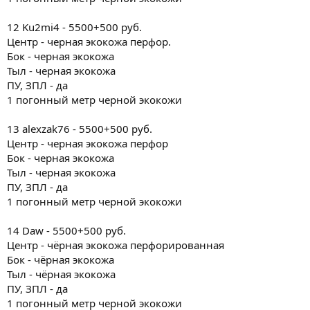
12 Ku2mi4 - 5500+500 руб.
Центр - черная экокожа перфор.
Бок - черная экокожа
Тыл - черная экокожа
ПУ, ЗПЛ - да
1 погонный метр черной экокожи
13 alexzak76 - 5500+500 руб.
Центр - черная экокожа перфор
Бок - черная экокожа
Тыл - черная экокожа
ПУ, ЗПЛ - да
1 погонный метр черной экокожи
14 Daw - 5500+500 руб.
Центр - чёрная экокожа перфорированная
Бок - чёрная экокожа
Тыл - чёрная экокожа
ПУ, ЗПЛ - да
1 погонный метр черной экокожи