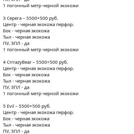
1 погонный метр черной экокожи
3 Серега – 5500+500 руб.
Центр - черная экокожа перфор.
Бок - черная экокожа
Тыл - черная экокожа
ПУ, ЗПЛ - да
1 погонный метр черной экокожи
4 CrrrazyBear – 5500+500 руб.
Центр - черная экокожа перфор.
Бок - черная экокожа
Тыл - черная экокожа
ПУ, ЗПЛ - да
1 погонный метр черной экокожи
5 Evil – 5500+500 руб.
Центр - черная экокожа перфор.
Бок - черная экокожа
Тыл - черная экокожа
ПУ, ЗПЛ - да