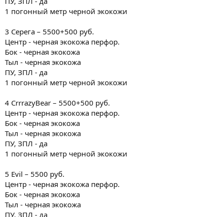
ПУ, ЗПЛ - да
1 погонный метр черной экокожи
3 Серега – 5500+500 руб.
Центр - черная экокожа перфор.
Бок - черная экокожа
Тыл - черная экокожа
ПУ, ЗПЛ - да
1 погонный метр черной экокожи
4 CrrrazyBear – 5500+500 руб.
Центр - черная экокожа перфор.
Бок - черная экокожа
Тыл - черная экокожа
ПУ, ЗПЛ - да
1 погонный метр черной экокожи
5 Evil – 5500 руб.
Центр - черная экокожа перфор.
Бок - черная экокожа
Тыл - черная экокожа
ПУ, ЗПЛ - да