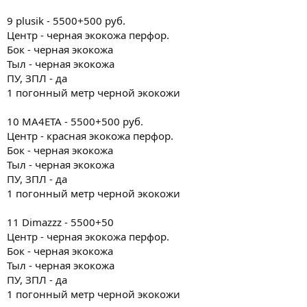
9 plusik - 5500+500 руб.
Центр - черная экокожа перфор.
Бок - черная экокожа
Тыл - черная экокожа
ПУ, ЗПЛ - да
1 погонный метр черной экокожи
10 MA4ETA - 5500+500 руб.
Центр - красная экокожа перфор.
Бок - черная экокожа
Тыл - черная экокожа
ПУ, ЗПЛ - да
1 погонный метр черной экокожи
11 Dimazzz - 5500+50
Центр - черная экокожа перфор.
Бок - черная экокожа
Тыл - черная экокожа
ПУ, ЗПЛ - да
1 погонный метр черной экокожи