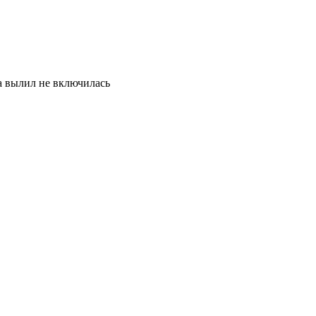
ка вылил не включилась