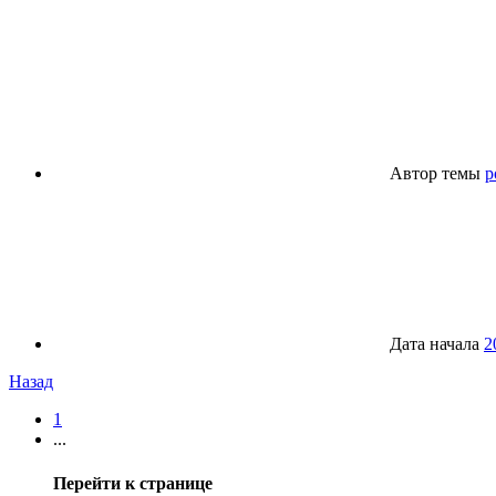
Автор темы
p
Дата начала
2
Назад
1
...
Перейти к странице