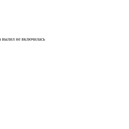
ка вылил не включилась