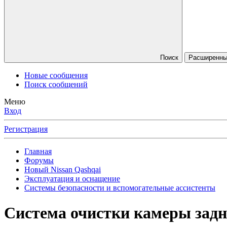
Поиск
Расширенный
Новые сообщения
Поиск сообщений
Меню
Вход
Регистрация
Главная
Форумы
Новый Nissan Qashqai
Эксплуатация и оснащение
Системы безопасности и вспомогательные ассистенты
Система очистки камеры задн