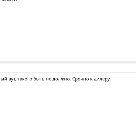
ный аут, такого быть не должно. Срочно к дилеру.