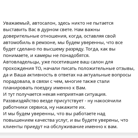
Уважаемый, автосалон, здесь никто не пытается
выставить Вас в дурном свете. Нам важны
доверительные отношения, когда, оставляя свой
автомобиль в ремзоне, мы будем уверенны, что все
будет сделано по высшему разряду. Тогда, как вы
понимаете, и камеры не понадобятся.
Автовладельцы, уже посетившие ваш салон для
прохождения ТО, начали писать положительные отзывы,
да и Ваша активность в ответах на актуальные вопросы
порадовала, в связи с чем, многие также стали
планировать поездку именно к Вам.
И тут получается некая неприятная ситуация.
Раззвиздяйство везде присутствует - ну накосячили
работники сервиса, ну накажите их.
И мы будем уверенны, что вы работаете над
повышением качества услуг, и вы будете уверены, что
клиенты приедут на обслуживание именно к вам.