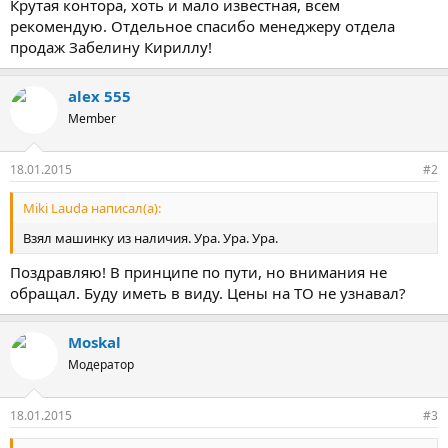
Крутая контора, хоть и мало известная, всем
рекомендую. Отдельное спасибо менеджеру отдела
продаж Забелину Кириллу!
alex 555
Member
18.01.2015
#2
Miki Lauda написал(а):
Взял машинку из наличия. Ура. Ура. Ура.
Поздравляю! В принципе по пути, но внимания не
обращал. Буду иметь в виду. Цены на ТО не узнавал?
Moskal
Модератор
18.01.2015
#3