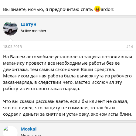
Вы знаете, ночью, я предпочитаю спать
ardon:
Шатун
Active member
18.05.2015
#14
На Вашем автомобиле установлена защита позволившая
механику провести все необходимые работы без ее
демонтажа, тем самым сэкономив Ваши средства.
Механиком данная работа была вычеркнута из рабочего
заказ-наряда, в следствии чего, мастер исключил эту
работу из итогового заказ-наряда.
Что вы сказки рассказываете, если бы клиент не сказал,
что он видел, что защиту не снимали, то так бы и
содрали деньги за снятие и установку, экономисты блин.
Moskal
Модератор