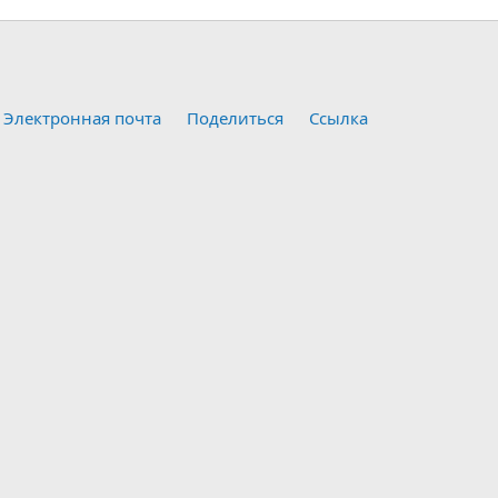
Электронная почта
Поделиться
Ссылка