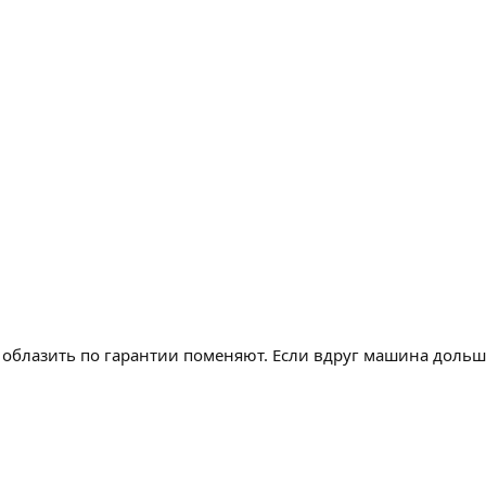
т облазить по гарантии поменяют. Если вдруг машина дольше