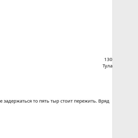
130
Тула
 задержаться то пять тыр стоит пережить. Вряд