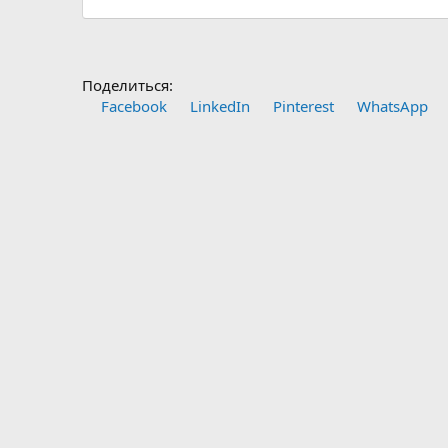
Поделиться:
Facebook
LinkedIn
Pinterest
WhatsApp