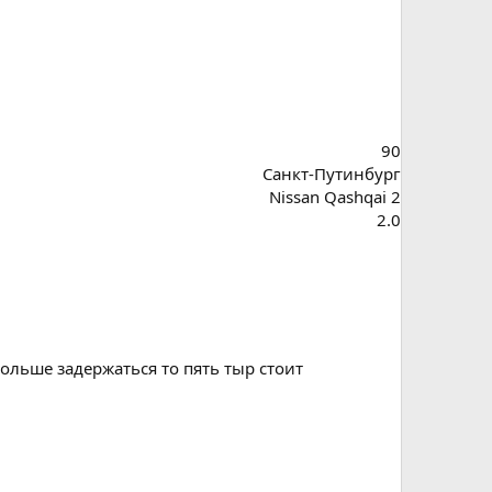
90
Санкт-Путинбург
Nissan Qashqai 2
2.0
ольше задержаться то пять тыр стоит