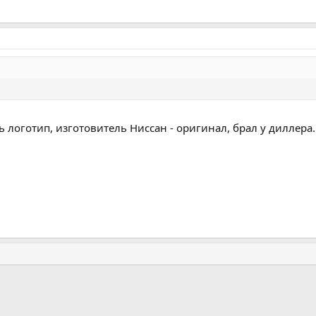
 логотип, изготовитель Ниссан - оригинал, брал у диллера.
почта