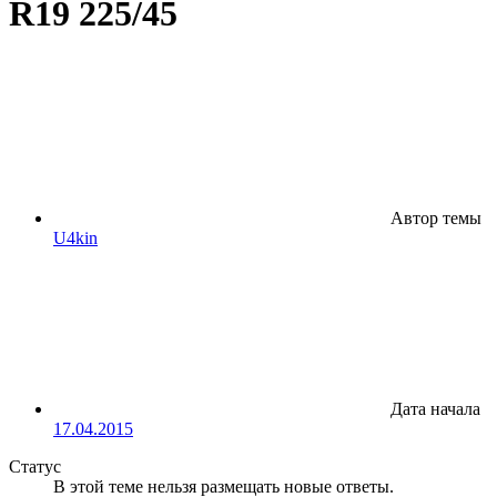
R19 225/45
Автор темы
U4kin
Дата начала
17.04.2015
Статус
В этой теме нельзя размещать новые ответы.