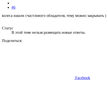
#6
колеса нашли счастливого обладателя, тему можно закрывать )
Статус
В этой теме нельзя размещать новые ответы.
Поделиться:
Facebook