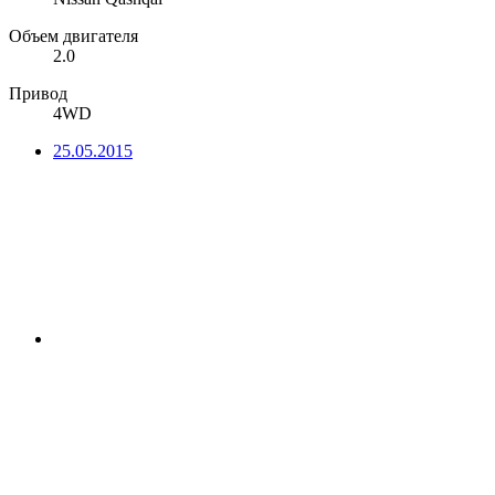
Объем двигателя
2.0
Привод
4WD
25.05.2015