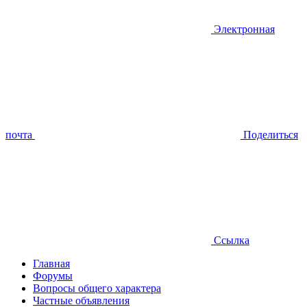
Электронная
почта
Поделиться
Ссылка
Главная
Форумы
Вопросы общего характера
Частные объявления