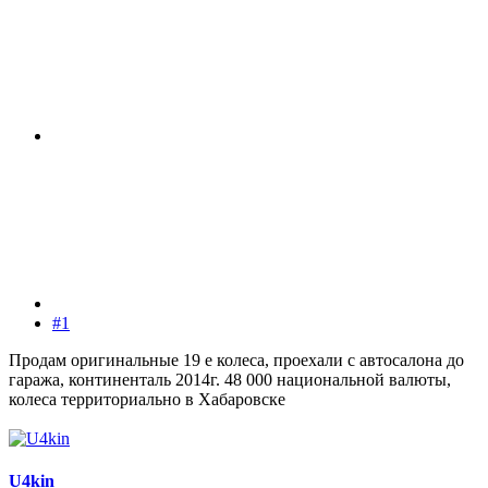
#1
Продам оригинальные 19 е колеса, проехали с автосалона до
гаража, континенталь 2014г. 48 000 национальной валюты,
колеса территориально в Хабаровске
U4kin