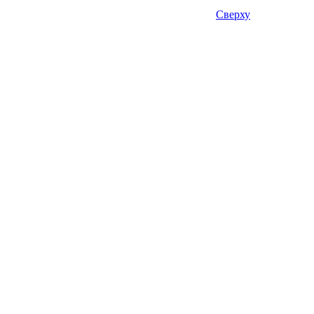
Сверху