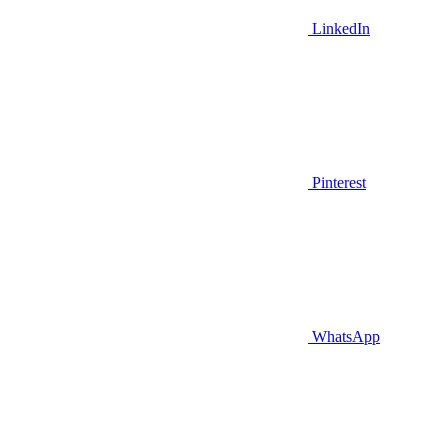
LinkedIn
Pinterest
WhatsApp