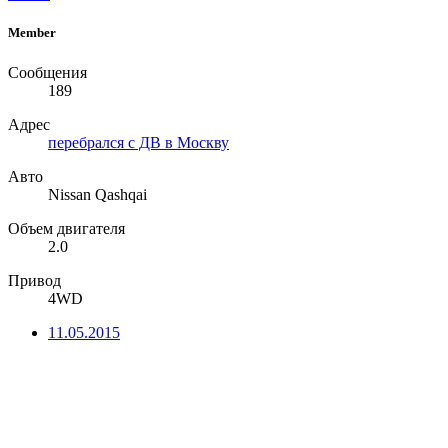
Member
Сообщения
189
Адрес
перебрался с ДВ в Москву
Авто
Nissan Qashqai
Объем двигателя
2.0
Привод
4WD
11.05.2015