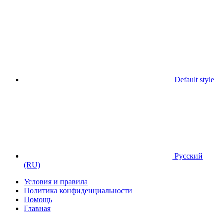
Default style
Русский
(RU)
Условия и правила
Политика конфиденциальности
Помощь
Главная