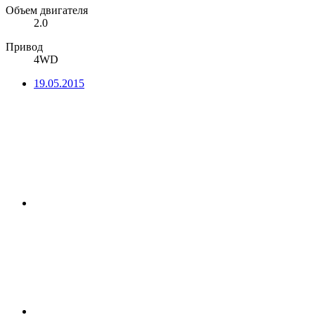
Объем двигателя
2.0
Привод
4WD
19.05.2015