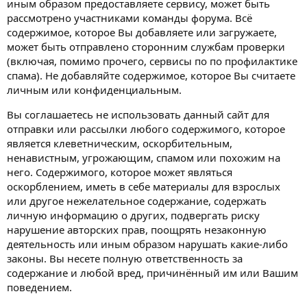
иным образом предоставляете сервису, может быть
рассмотрено участниками команды форума. Всё
содержимое, которое Вы добавляете или загружаете,
может быть отправлено сторонним службам проверки
(включая, помимо прочего, сервисы по по профилактике
спама). Не добавляйте содержимое, которое Вы считаете
личным или конфиденциальным.
Вы соглашаетесь не использовать данный сайт для
отправки или рассылки любого содержимого, которое
является клеветническим, оскорбительным,
ненавистным, угрожающим, спамом или похожим на
него. Содержимого, которое может являться
оскорблением, иметь в себе материалы для взрослых
или другое нежелательное содержание, содержать
личную информацию о других, подвергать риску
нарушение авторских прав, поощрять незаконную
деятельность или иным образом нарушать какие-либо
законы. Вы несете полную ответственность за
содержание и любой вред, причинённый им или Вашим
поведением.