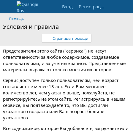
Вход
Регистрация
Помощь
Условия и правила
Страницы помощи
Представители этого сайта ("сервиса") не несут
ответственности за любое содержимое, создаваемое
пользователями, и за учётные записи. Представленные
материалы выражают только мнения их авторов.
Сервис доступен только пользователям, чей возраст
составляет не менее 13 лет. Если Вам меньшее
количество лет, чем указано выше, пожалуйста, не
регистрируйтесь на этом сайте. Регистрируясь в нашем
сервисе, Вы подтверждаете то, что Вы достигли
указанного возраста или Ваш возраст больше
указанного.
Всё содержимое, которое Вы добавляете, загружаете или