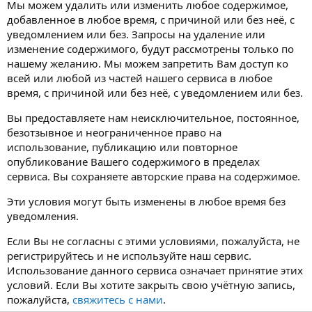
Мы можем удалить или изменить любое содержимое,
добавленное в любое время, с причиной или без неё, с
уведомлением или без. Запросы на удаление или
изменение содержимого, будут рассмотрены только по
нашему желанию. Мы можем запретить Вам доступ ко
всей или любой из частей нашего сервиса в любое
время, с причиной или без неё, с уведомлением или без.
Вы предоставляете нам неисключительное, постоянное,
безотзывное и неограниченное право на
использование, публикацию или повторное
опубликование Вашего содержимого в пределах
сервиса. Вы сохраняете авторские права на содержимое.
Эти условия могут быть изменены в любое время без
уведомления.
Если Вы не согласны с этими условиями, пожалуйста, не
регистрируйтесь и не используйте наш сервис.
Использование данного сервиса означает принятие этих
условий. Если Вы хотите закрыть свою учётную запись,
пожалуйста,
свяжитесь с нами
.