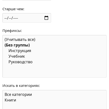
Старше чем
Префиксы
Искать в категориях