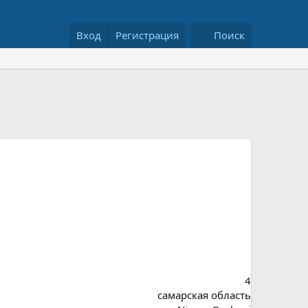
Вход
Регистрация
Поиск
4
самарская область