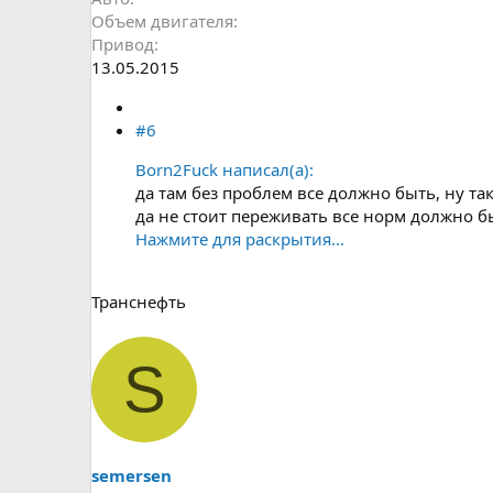
Объем двигателя
Привод
13.05.2015
#6
Born2Fuck написал(а):
да там без проблем все должно быть, ну так
да не стоит переживать все норм должно б
Нажмите для раскрытия...
Транснефть
S
semersen