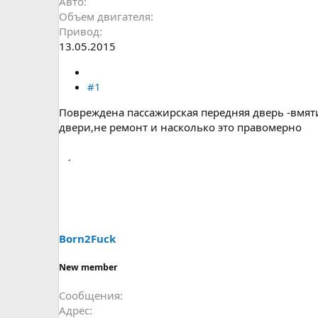
Авто
Объем двигателя
Привод
13.05.2015
#1
Повреждена пассажирская передняя дверь -вмят
двери,не ремонт и насколько это правомерно
Born2Fuck
New member
Сообщения
Адрес