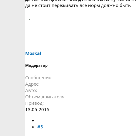
да не стоит переживать все норм должно быть
Moskal
Модератор
Сообщения
Адрес
Авто
Объем двигателя
Привод
13.05.2015
#5