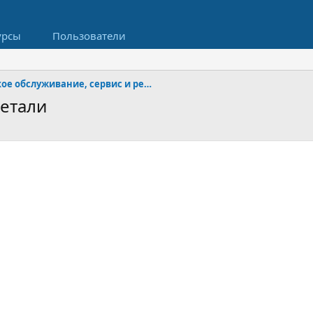
урсы
Пользователи
Техническое обслуживание, сервис и ремонт
детали