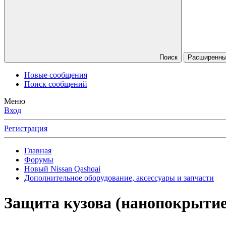
Поиск
Расширенный
Новые сообщения
Поиск сообщений
Меню
Вход
Регистрация
Главная
Форумы
Новый Nissan Qashqai
Дополнительное оборудование, аксессуары и запчасти
Защита кузова (нанопокрытие,