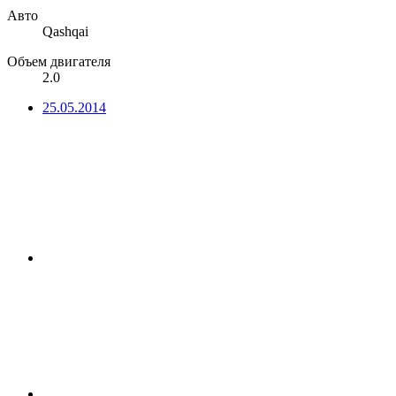
Авто
Qashqai
Объем двигателя
2.0
25.05.2014