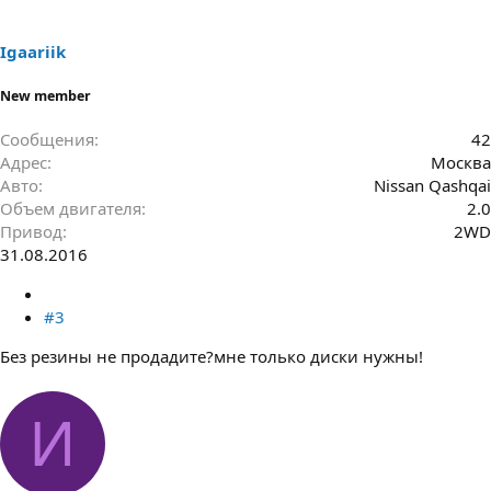
Igaariik
New member
Сообщения
42
Адрес
Москва
Авто
Nissan Qashqai
Объем двигателя
2.0
Привод
2WD
31.08.2016
#3
Без резины не продадите?мне только диски нужны!
И