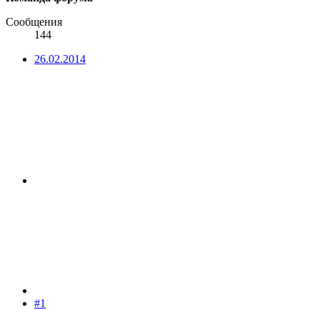
Сообщения
144
26.02.2014
#1