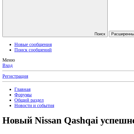
Поиск
Расширенный
Новые сообщения
Поиск сообщений
Меню
Вход
Регистрация
Главная
Форумы
Общий раздел
Новости и события
Новый Nissan Qashqai успешн