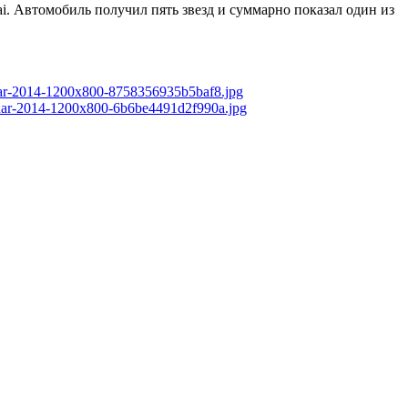
i. Автомобиль получил пять звезд и суммарно показал один из