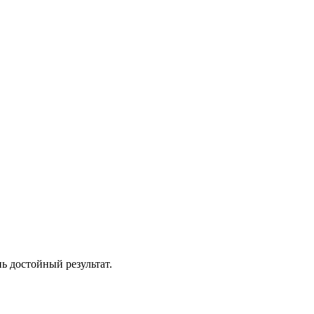
ь достойный результат.