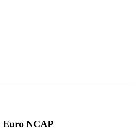
е Euro NCAP