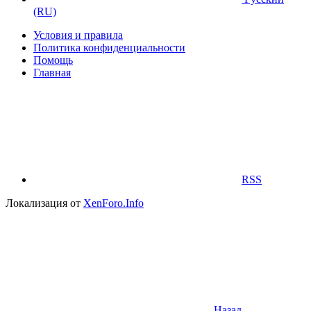
(RU)
Условия и правила
Политика конфиденциальности
Помощь
Главная
RSS
Локализация от
XenForo.Info
Назад