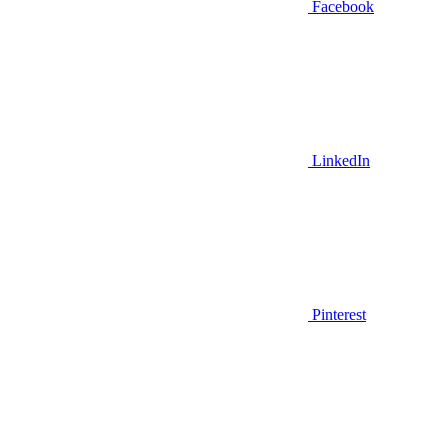
Facebook
LinkedIn
Pinterest