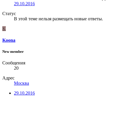
29.10.2016
Статус
В этой теме нельзя размещать новые ответы.
K
Koona
New member
Сообщения
20
Адрес
Москва
29.10.2016