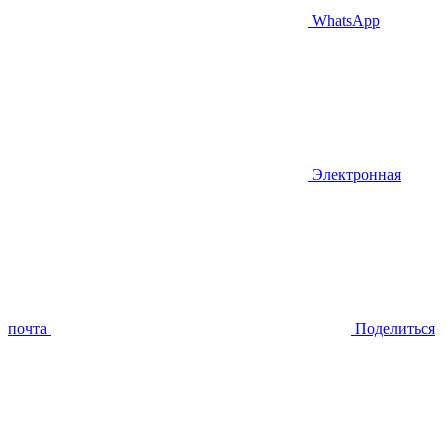
WhatsApp
Электронная
почта
Поделиться