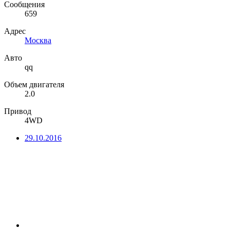
Сообщения
659
Адрес
Москва
Авто
qq
Объем двигателя
2.0
Привод
4WD
29.10.2016