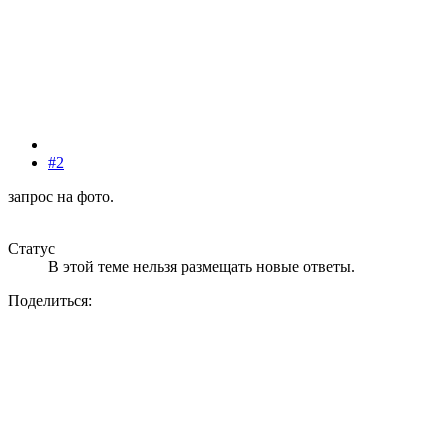
#2
запрос на фото.
Статус
В этой теме нельзя размещать новые ответы.
Поделиться: