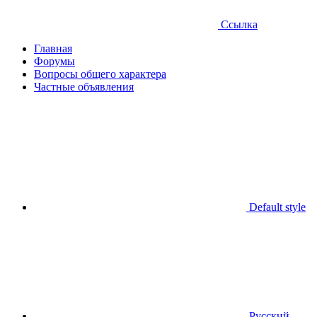
Ссылка
Главная
Форумы
Вопросы общего характера
Частные объявления
Default style
Русский