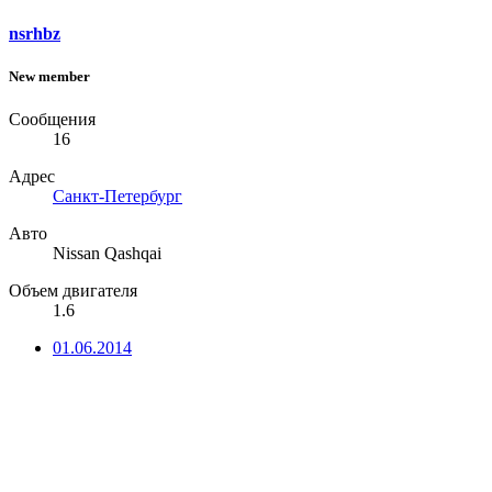
nsrhbz
New member
Сообщения
16
Адрес
Санкт-Петербург
Авто
Nissan Qashqai
Объем двигателя
1.6
01.06.2014