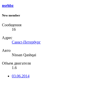
nsrhbz
New member
Сообщения
16
Адрес
Санкт-Петербург
Авто
Nissan Qashqai
Объем двигателя
1.6
03.06.2014