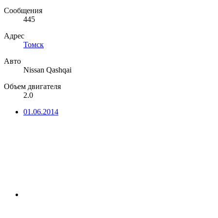
Сообщения
445
Адрес
Томск
Авто
Nissan Qashqai
Объем двигателя
2.0
01.06.2014