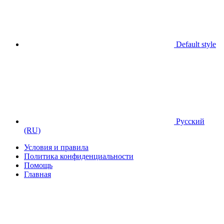
Default style
Русский
(RU)
Условия и правила
Политика конфиденциальности
Помощь
Главная