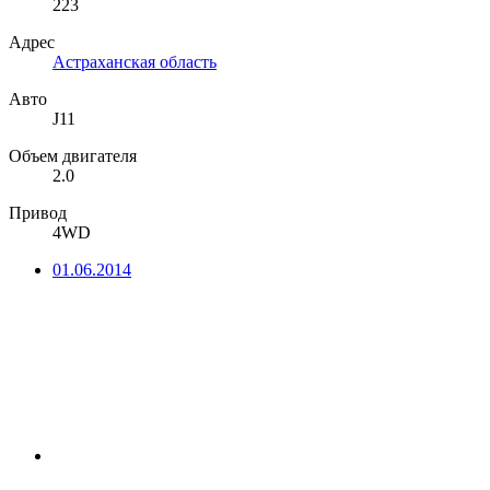
223
Адрес
Астраханская область
Авто
J11
Объем двигателя
2.0
Привод
4WD
01.06.2014