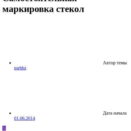
маркировка стекол
Автор темы
nsrhbz
Дата начала
01.06.2014
N