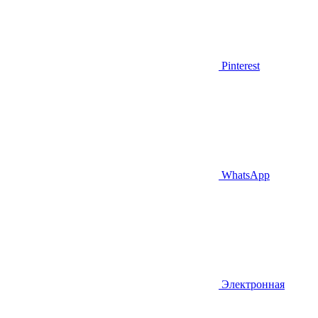
Pinterest
WhatsApp
Электронная