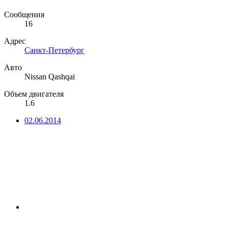
Сообщения
16
Адрес
Санкт-Петербург
Авто
Nissan Qashqai
Объем двигателя
1.6
02.06.2014