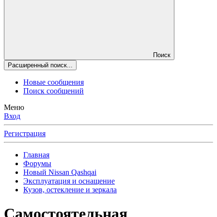
Поиск
Расширенный поиск...
Новые сообщения
Поиск сообщений
Меню
Вход
Регистрация
Главная
Форумы
Новый Nissan Qashqai
Эксплуатация и оснащение
Кузов, остекление и зеркала
Самостоятельная