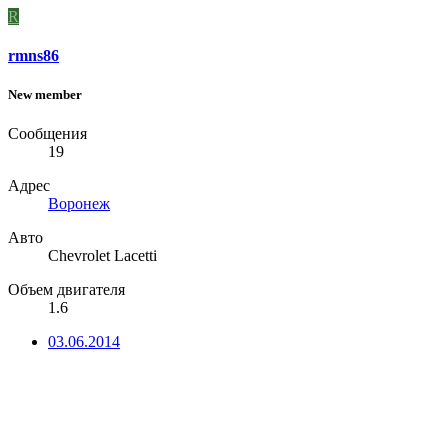
R
rmns86
New member
Сообщения
19
Адрес
Воронеж
Авто
Chevrolet Lacetti
Объем двигателя
1.6
03.06.2014