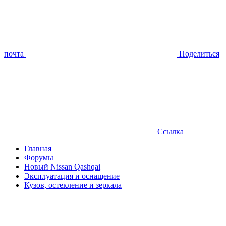
почта
Поделиться
Ссылка
Главная
Форумы
Новый Nissan Qashqai
Эксплуатация и оснащение
Кузов, остекление и зеркала