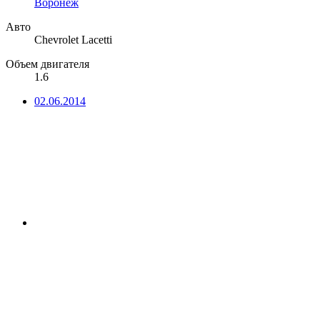
Воронеж
Авто
Chevrolet Lacetti
Объем двигателя
1.6
02.06.2014