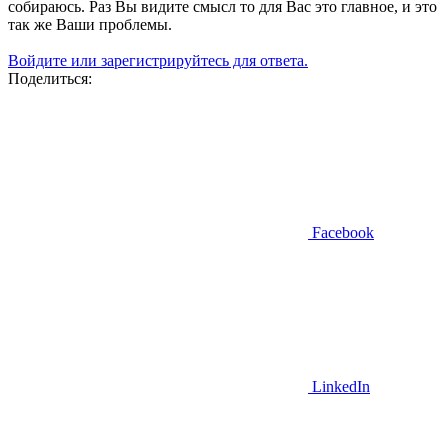
собираюсь. Раз Вы видите смысл то для Вас это главное, и это
так же Ваши проблемы.
Войдите или зарегистрируйтесь для ответа.
Поделиться:
Facebook
LinkedIn